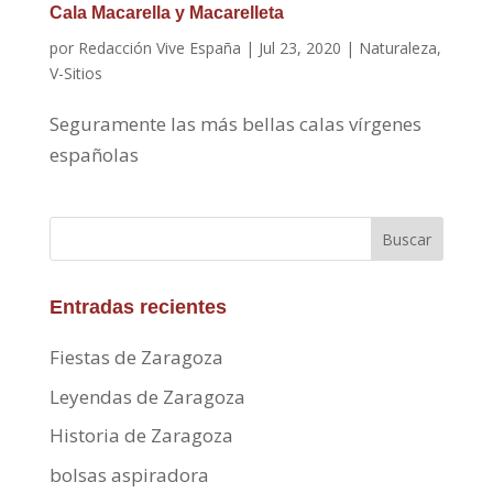
Cala Macarella y Macarelleta
por
Redacción Vive España
|
Jul 23, 2020
|
Naturaleza
,
V-Sitios
Seguramente las más bellas calas vírgenes
españolas
Buscar
Entradas recientes
Fiestas de Zaragoza
Leyendas de Zaragoza
Historia de Zaragoza
bolsas aspiradora