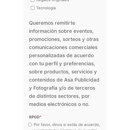
Tecnología
Queremos remitirte
información sobre eventos,
promociones, sorteos y otras
comunicaciones comerciales
personalizadas de acuerdo
con tu perfil y preferencias,
sobre productos, servicios y
contenidos de Asa Publicidad
y Fotografía y/o de terceros
de distintos sectores, por
medios electrónicos o no.
RPGD
*
Por favor, dinos si estás de acuerdo,