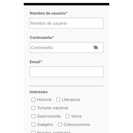
Nombre de usuario
*
Contraseña
*
Email
*
Intereses
Historia
LIteratura
Turismo nacional
Gastronomía
Vinos
Gadgets
Coleccionismo
Regalos originales