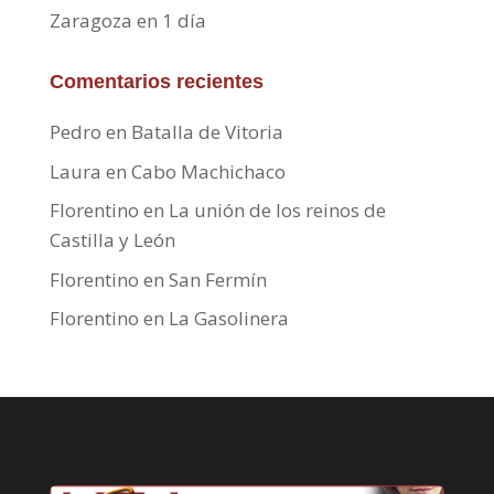
Zaragoza en 1 día
Comentarios recientes
Pedro
en
Batalla de Vitoria
Laura
en
Cabo Machichaco
Florentino
en
La unión de los reinos de
Castilla y León
Florentino
en
San Fermín
Florentino
en
La Gasolinera