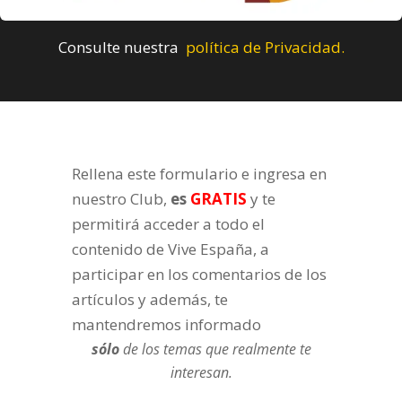
Consulte nuestra
política de Privacidad.
Rellena este formulario e ingresa en
nuestro Club,
es
GRATIS
y te
permitirá acceder a todo el
contenido de Vive España, a
participar en los comentarios de los
artículos y además, te
mantendremos informado
sólo
de los temas que realmente te
interesan.