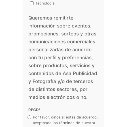
Tecnología
Queremos remitirte
información sobre eventos,
promociones, sorteos y otras
comunicaciones comerciales
personalizadas de acuerdo
con tu perfil y preferencias,
sobre productos, servicios y
contenidos de Asa Publicidad
y Fotografía y/o de terceros
de distintos sectores, por
medios electrónicos o no.
RPGD
*
Por favor, dinos si estás de acuerdo,
aceptando los términos de nuestra