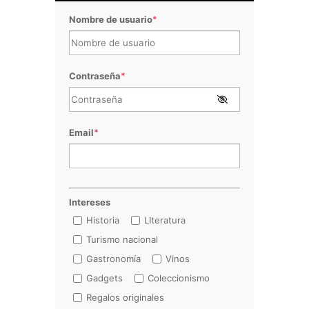
Nombre de usuario
*
Contraseña
*
Email
*
Intereses
Historia
LIteratura
Turismo nacional
Gastronomía
Vinos
Gadgets
Coleccionismo
Regalos originales