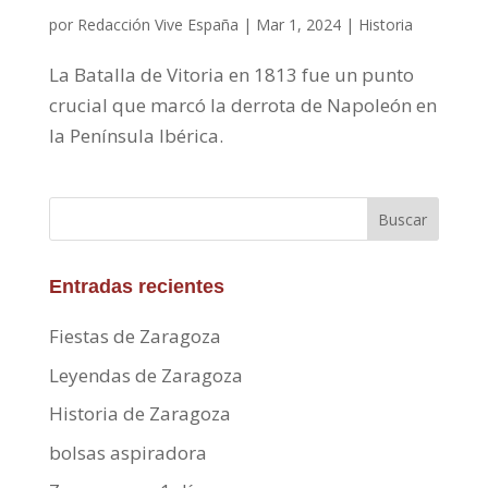
por
Redacción Vive España
|
Mar 1, 2024
|
Historia
La Batalla de Vitoria en 1813 fue un punto
crucial que marcó la derrota de Napoleón en
la Península Ibérica.
Buscar
Entradas recientes
Fiestas de Zaragoza
Leyendas de Zaragoza
Historia de Zaragoza
bolsas aspiradora