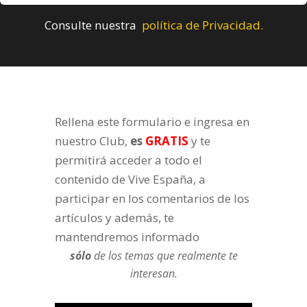
Consulte nuestra
política de Privacidad.
Rellena este formulario e ingresa en
nuestro Club,
es
GRATIS
y te
permitirá acceder a todo el
contenido de Vive España, a
participar en los comentarios de los
artículos y además, te
mantendremos informado
sólo
de los temas que realmente te
interesan.