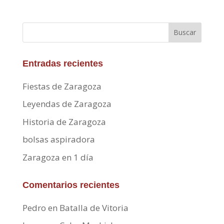
Buscar
Entradas recientes
Fiestas de Zaragoza
Leyendas de Zaragoza
Historia de Zaragoza
bolsas aspiradora
Zaragoza en 1 día
Comentarios recientes
Pedro
en
Batalla de Vitoria