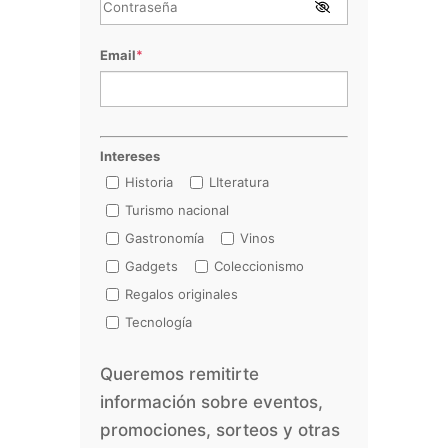
Email
*
Intereses
Historia
LIteratura
Turismo nacional
Gastronomía
Vinos
Gadgets
Coleccionismo
Regalos originales
Tecnología
Queremos remitirte
información sobre eventos,
promociones, sorteos y otras