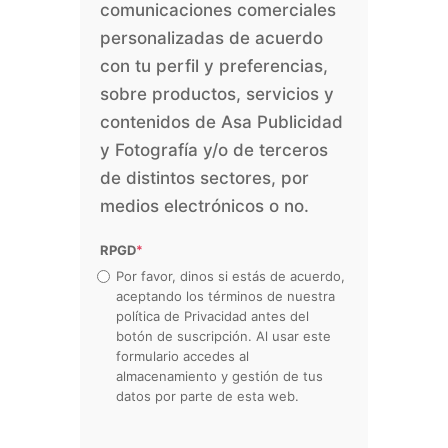
comunicaciones comerciales
personalizadas de acuerdo
con tu perfil y preferencias,
sobre productos, servicios y
contenidos de Asa Publicidad
y Fotografía y/o de terceros
de distintos sectores, por
medios electrónicos o no.
RPGD
*
Por favor, dinos si estás de acuerdo,
aceptando los términos de nuestra
política de Privacidad antes del
botón de suscripción. Al usar este
formulario accedes al
almacenamiento y gestión de tus
datos por parte de esta web.