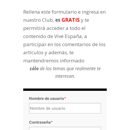
Rellena este formulario e ingresa en
nuestro Club,
es
GRATIS
y te
permitirá acceder a todo el
contenido de Vive España, a
participar en los comentarios de los
artículos y además, te
mantendremos informado
sólo
de los temas que realmente te
interesan.
Nombre de usuario
*
Contraseña
*