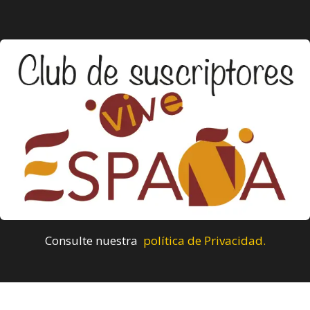
Consulte nuestra
política de Privacidad.