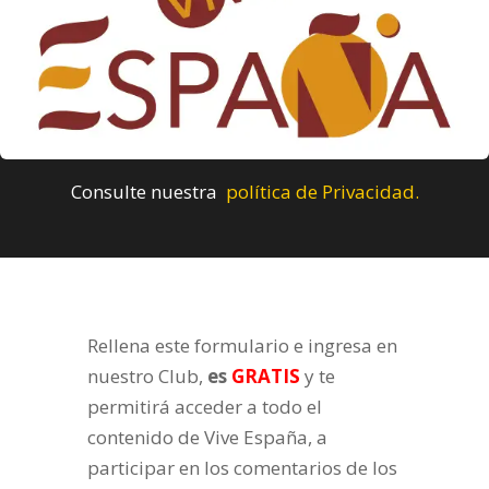
Consulte nuestra
política de Privacidad.
Rellena este formulario e ingresa en
nuestro Club,
es
GRATIS
y te
permitirá acceder a todo el
contenido de Vive España, a
participar en los comentarios de los