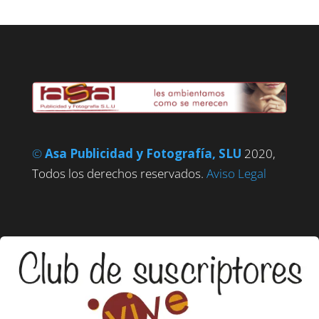
©
Asa Publicidad y Fotografía, SLU
2020,
Todos los derechos reservados.
Aviso Legal