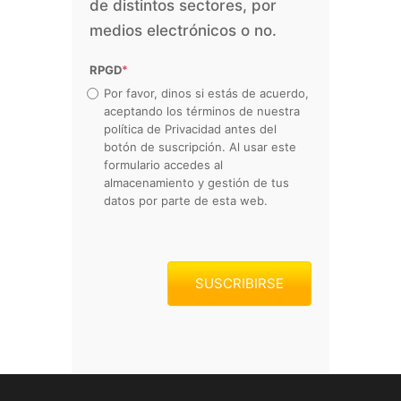
de distintos sectores, por
medios electrónicos o no.
RPGD
*
Por favor, dinos si estás de acuerdo,
aceptando los términos de nuestra
política de Privacidad antes del
botón de suscripción. Al usar este
formulario accedes al
almacenamiento y gestión de tus
datos por parte de esta web.