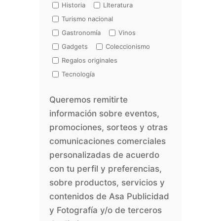
Historia
LIteratura
Turismo nacional
Gastronomía
Vinos
Gadgets
Coleccionismo
Regalos originales
Tecnología
Queremos remitirte
información sobre eventos,
promociones, sorteos y otras
comunicaciones comerciales
personalizadas de acuerdo
con tu perfil y preferencias,
sobre productos, servicios y
contenidos de Asa Publicidad
y Fotografía y/o de terceros