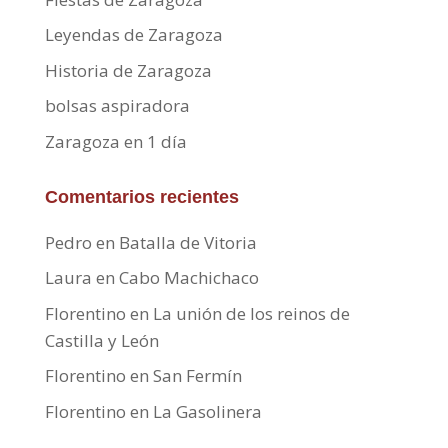
Leyendas de Zaragoza
Historia de Zaragoza
bolsas aspiradora
Zaragoza en 1 día
Comentarios recientes
Pedro
en
Batalla de Vitoria
Laura
en
Cabo Machichaco
Florentino
en
La unión de los reinos de
Castilla y León
Florentino
en
San Fermín
Florentino
en
La Gasolinera