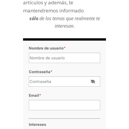
artículos y además, te
mantendremos informado
sólo
de los temas que realmente te
interesan.
Nombre de usuario
*
Contraseña
*
Email
*
Intereses