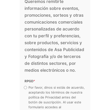
Queremos remitirte
información sobre eventos,
promociones, sorteos y otras
comunicaciones comerciales
personalizadas de acuerdo
con tu perfil y preferencias,
sobre productos, servicios y
contenidos de Asa Publicidad
y Fotografía y/o de terceros
de distintos sectores, por
medios electrónicos o no.
RPGD
*
Por favor, dinos si estás de acuerdo,
aceptando los términos de nuestra
política de Privacidad antes del
botón de suscripción. Al usar este
formulario accedes al