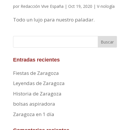
por
Redacción Vive España
|
Oct 19, 2020
|
V-nología
Todo un lujo para nuestro paladar.
Buscar
Entradas recientes
Fiestas de Zaragoza
Leyendas de Zaragoza
Historia de Zaragoza
bolsas aspiradora
Zaragoza en 1 día