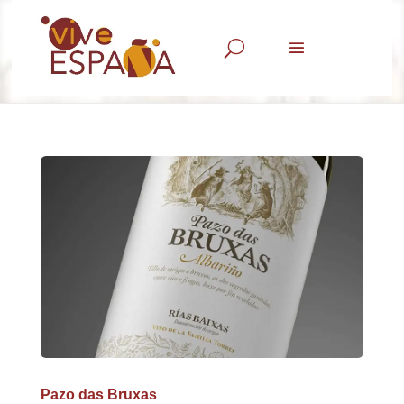
U
Pazo das Bruxas