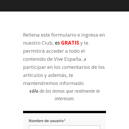
Rellena este formulario e ingresa en
nuestro Club,
es
GRATIS
y te
permitirá acceder a todo el
contenido de Vive España, a
participar en los comentarios de los
artículos y además, te
mantendremos informado
sólo
de los temas que realmente te
interesan.
Nombre de usuario
*