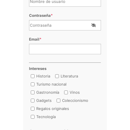
Contraseña
*
Email
*
Intereses
Historia
LIteratura
Turismo nacional
Gastronomía
Vinos
Gadgets
Coleccionismo
Regalos originales
Tecnología