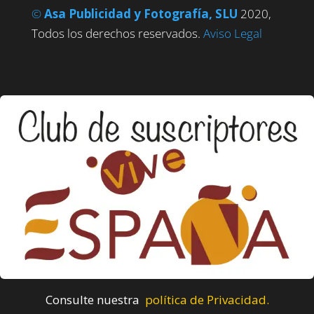
©
Asa Publicidad y Fotografía, SLU
2020,
Todos los derechos reservados.
Aviso Legal
Consulte nuestra
política de Privacidad.