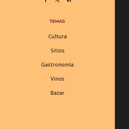
TEMAS
Cultura
Sitios
Gastronomía
Vinos
Bazar