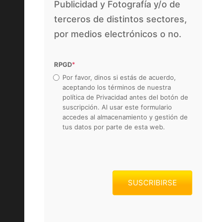
Publicidad y Fotografía y/o de
terceros de distintos sectores,
por medios electrónicos o no.
RPGD
*
Por favor, dinos si estás de acuerdo,
aceptando los términos de nuestra
política de Privacidad antes del botón de
suscripción. Al usar este formulario
accedes al almacenamiento y gestión de
tus datos por parte de esta web.