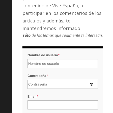
contenido de Vive España, a
participar en los comentarios de los
artículos y además, te
mantendremos informado
sólo
de los temas que realmente te interesan.
Nombre de usuario
*
Contraseña
*
Email
*