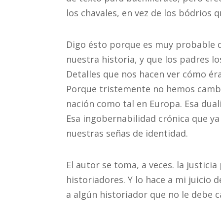
los chavales, en vez de los bódrios 
Digo ésto porque es muy probable q
nuestra historia, y que los padres lo
Detalles que nos hacen ver cómo ér
Porque tristemente no hemos cambi
nación como tal en Europa. Esa dual
Esa ingobernabilidad crónica que ya
nuestras señas de identidad.
El autor se toma, a veces. la justici
historiadores. Y lo hace a mi juicio
a algún historiador que no le debe 