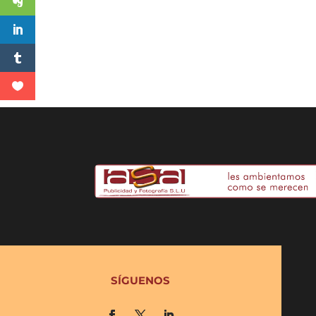
SÍGUENOS