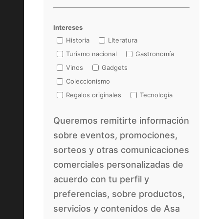
Intereses
Historia
LIteratura
Turismo nacional
Gastronomía
Vinos
Gadgets
Coleccionismo
Regalos originales
Tecnología
Queremos remitirte información
sobre eventos, promociones,
sorteos y otras comunicaciones
comerciales personalizadas de
acuerdo con tu perfil y
preferencias, sobre productos,
servicios y contenidos de Asa