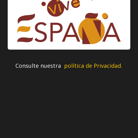
Consulte nuestra
política de Privacidad.