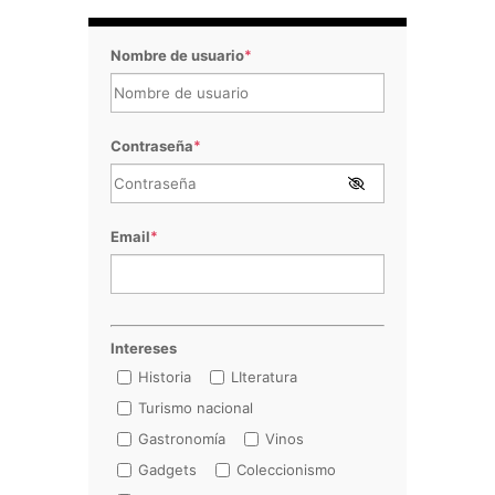
Nombre de usuario
*
Contraseña
*
Email
*
Intereses
Historia
LIteratura
Turismo nacional
Gastronomía
Vinos
Gadgets
Coleccionismo