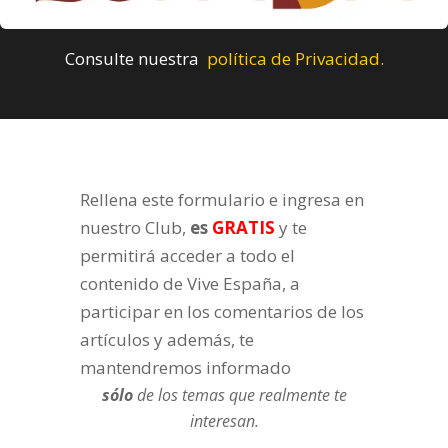
Consulte nuestra
política de Privacidad.
Rellena este formulario e ingresa en
nuestro Club,
es
GRATIS
y te
permitirá acceder a todo el
contenido de Vive España, a
participar en los comentarios de los
artículos y además, te
mantendremos informado
sólo
de los temas que realmente te
interesan.