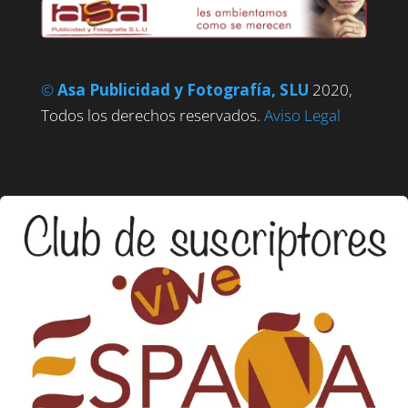
©
Asa Publicidad y Fotografía, SLU
2020,
Todos los derechos reservados.
Aviso Legal