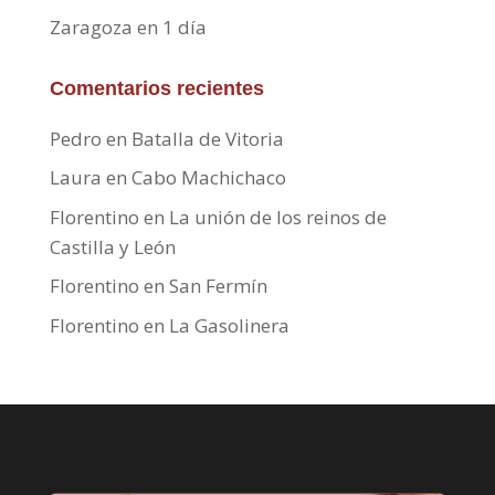
Zaragoza en 1 día
Comentarios recientes
Pedro
en
Batalla de Vitoria
Laura
en
Cabo Machichaco
Florentino
en
La unión de los reinos de
Castilla y León
Florentino
en
San Fermín
Florentino
en
La Gasolinera