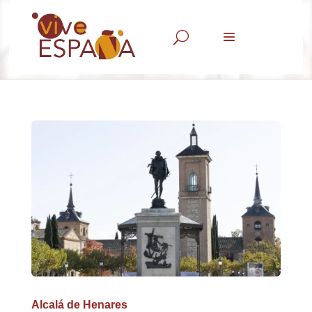
U
Alcalá de Henares