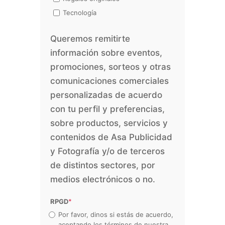
Tecnología
Queremos remitirte
información sobre eventos,
promociones, sorteos y otras
comunicaciones comerciales
personalizadas de acuerdo
con tu perfil y preferencias,
sobre productos, servicios y
contenidos de Asa Publicidad
y Fotografía y/o de terceros
de distintos sectores, por
medios electrónicos o no.
RPGD
*
Por favor, dinos si estás de acuerdo,
aceptando los términos de nuestra