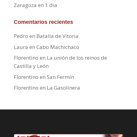
Zaragoza en 1 día
Comentarios recientes
Pedro
en
Batalla de Vitoria
Laura
en
Cabo Machichaco
Florentino
en
La unión de los reinos de
Castilla y León
Florentino
en
San Fermín
Florentino
en
La Gasolinera