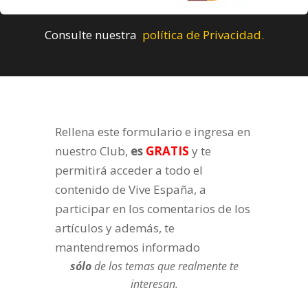
Consulte nuestra
política de Privacidad.
Rellena este formulario e ingresa en
nuestro Club,
es
GRATIS
y te
permitirá acceder a todo el
contenido de Vive España, a
participar en los comentarios de los
artículos y además, te
mantendremos informado
sólo
de los temas que realmente te
interesan.