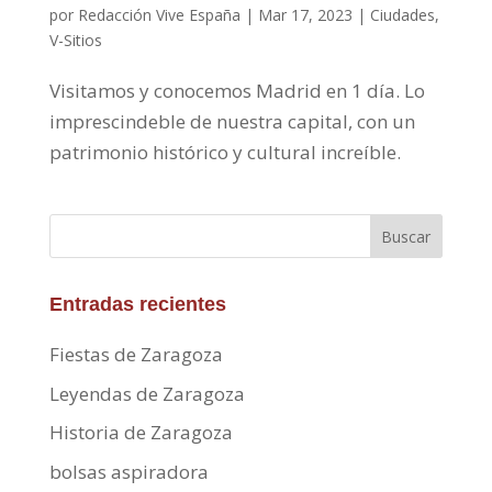
por
Redacción Vive España
|
Mar 17, 2023
|
Ciudades
,
V-Sitios
Visitamos y conocemos Madrid en 1 día. Lo
imprescindeble de nuestra capital, con un
patrimonio histórico y cultural increíble.
Buscar
Entradas recientes
Fiestas de Zaragoza
Leyendas de Zaragoza
Historia de Zaragoza
bolsas aspiradora