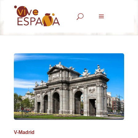
U
V-Madrid