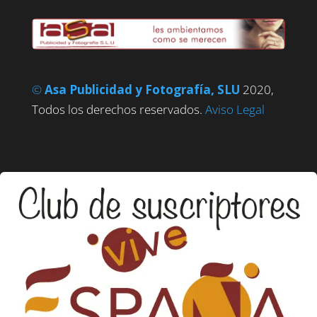
©
Asa Publicidad y Fotografía, SLU
2020,
Todos los derechos reservados.
Aviso Legal