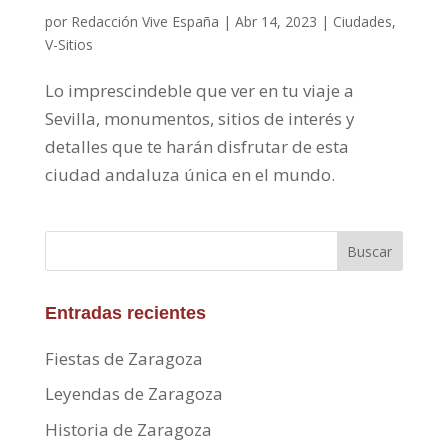
por
Redacción Vive España
|
Abr 14, 2023
|
Ciudades
,
V-Sitios
Lo imprescindeble que ver en tu viaje a
Sevilla, monumentos, sitios de interés y
detalles que te harán disfrutar de esta
ciudad andaluza única en el mundo.
Buscar
Entradas recientes
Fiestas de Zaragoza
Leyendas de Zaragoza
Historia de Zaragoza