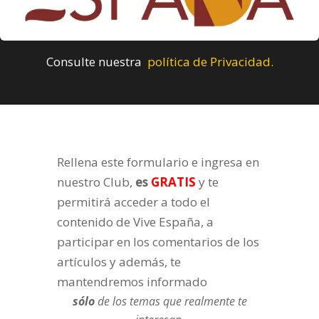
Consulte nuestra
política de Privacidad.
Rellena este formulario e ingresa en
nuestro Club,
es
GRATIS
y te
permitirá acceder a todo el
contenido de Vive España, a
participar en los comentarios de los
artículos y además, te
mantendremos informado
sólo
de los temas que realmente te