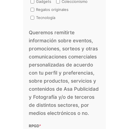
Gadgets
Coleccionismo
Regalos originales
Tecnología
Queremos remitirte
información sobre eventos,
promociones, sorteos y otras
comunicaciones comerciales
personalizadas de acuerdo
con tu perfil y preferencias,
sobre productos, servicios y
contenidos de Asa Publicidad
y Fotografía y/o de terceros
de distintos sectores, por
medios electrónicos o no.
RPGD
*