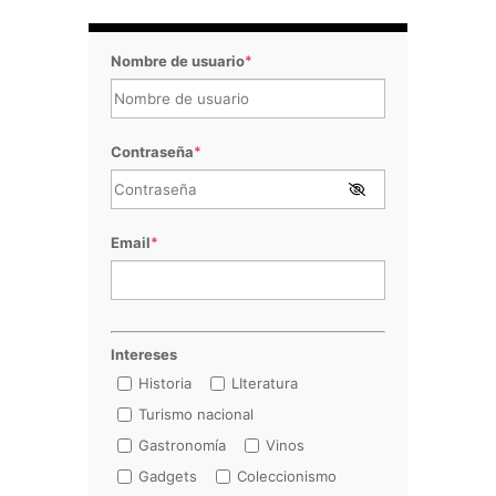
Nombre de usuario
*
Contraseña
*
Email
*
Intereses
Historia
LIteratura
Turismo nacional
Gastronomía
Vinos
Gadgets
Coleccionismo