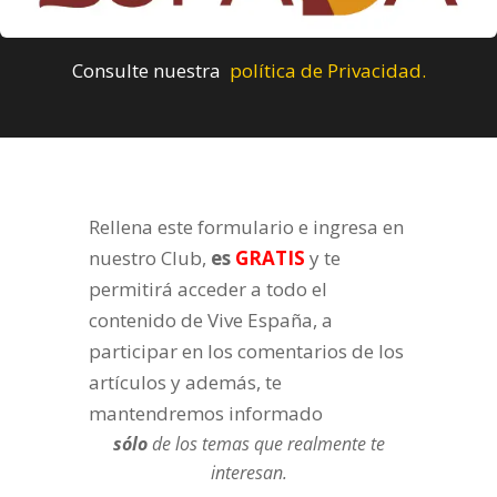
Consulte nuestra
política de Privacidad.
Rellena este formulario e ingresa en
nuestro Club,
es
GRATIS
y te
permitirá acceder a todo el
contenido de Vive España, a
participar en los comentarios de los
artículos y además, te
mantendremos informado
sólo
de los temas que realmente te
interesan.