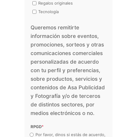
Regalos originales
Tecnología
Queremos remitirte
información sobre eventos,
promociones, sorteos y otras
comunicaciones comerciales
personalizadas de acuerdo
con tu perfil y preferencias,
sobre productos, servicios y
contenidos de Asa Publicidad
y Fotografía y/o de terceros
de distintos sectores, por
medios electrónicos o no.
RPGD
*
Por favor, dinos si estás de acuerdo,