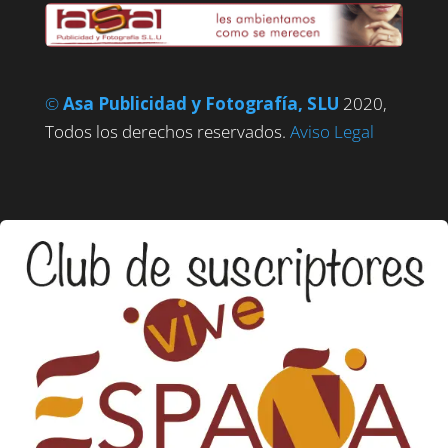
©
Asa Publicidad y Fotografía, SLU
2020,
Todos los derechos reservados.
Aviso Legal