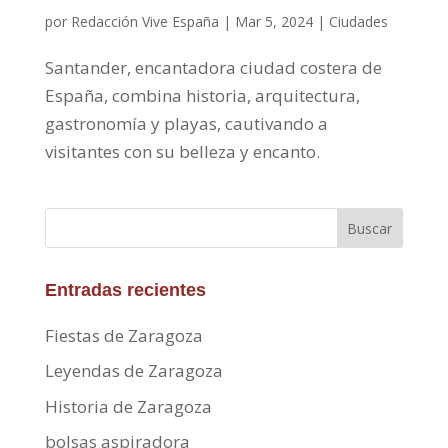
por
Redacción Vive España
|
Mar 5, 2024
|
Ciudades
Santander, encantadora ciudad costera de
España, combina historia, arquitectura,
gastronomía y playas, cautivando a
visitantes con su belleza y encanto.
Buscar
Entradas recientes
Fiestas de Zaragoza
Leyendas de Zaragoza
Historia de Zaragoza
bolsas aspiradora