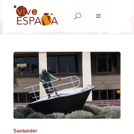
U
Santander