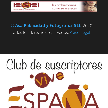
©
Asa Publicidad y Fotografía, SLU
2020,
Todos los derechos reservados.
Aviso Legal