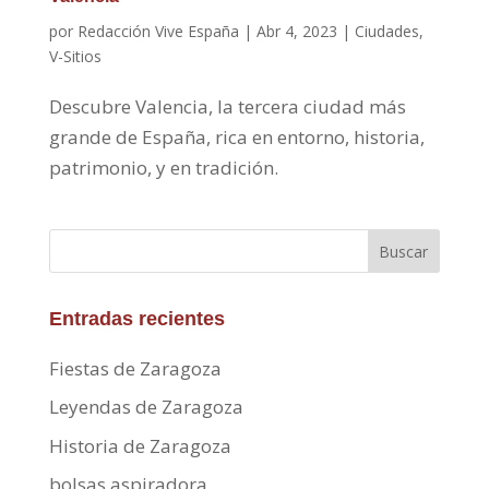
por
Redacción Vive España
|
Abr 4, 2023
|
Ciudades
,
V-Sitios
Descubre Valencia, la tercera ciudad más
grande de España, rica en entorno, historia,
patrimonio, y en tradición.
Buscar
Entradas recientes
Fiestas de Zaragoza
Leyendas de Zaragoza
Historia de Zaragoza
bolsas aspiradora