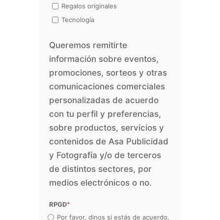
Regalos originales
Tecnología
Queremos remitirte
información sobre eventos,
promociones, sorteos y otras
comunicaciones comerciales
personalizadas de acuerdo
con tu perfil y preferencias,
sobre productos, servicios y
contenidos de Asa Publicidad
y Fotografía y/o de terceros
de distintos sectores, por
medios electrónicos o no.
RPGD
*
Por favor, dinos si estás de acuerdo,