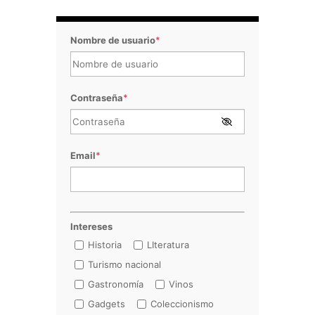
Nombre de usuario
*
Contraseña
*
Email
*
Intereses
Historia
LIteratura
Turismo nacional
Gastronomía
Vinos
Gadgets
Coleccionismo