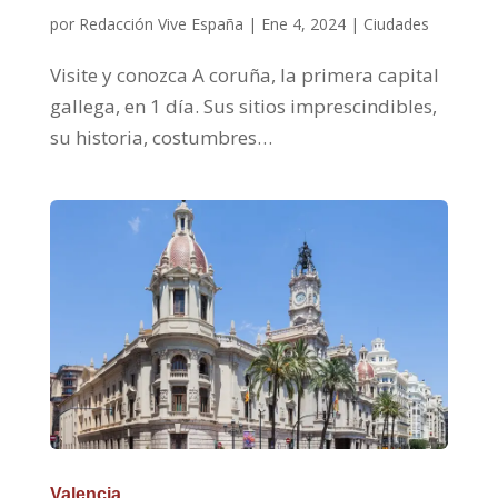
por
Redacción Vive España
|
Ene 4, 2024
|
Ciudades
Visite y conozca A coruña, la primera capital
gallega, en 1 día. Sus sitios imprescindibles,
su historia, costumbres…
Valencia