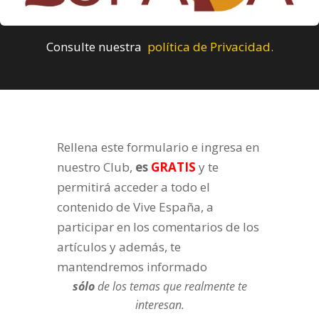
Consulte nuestra
política de Privacidad.
Rellena este formulario e ingresa en
nuestro Club,
es
GRATIS
y te
permitirá acceder a todo el
contenido de Vive España, a
participar en los comentarios de los
artículos y además, te
mantendremos informado
sólo
de los temas que realmente te
interesan.