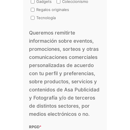
Gadgets
Coleccionismo
Regalos originales
Tecnología
Queremos remitirte
información sobre eventos,
promociones, sorteos y otras
comunicaciones comerciales
personalizadas de acuerdo
con tu perfil y preferencias,
sobre productos, servicios y
contenidos de Asa Publicidad
y Fotografía y/o de terceros
de distintos sectores, por
medios electrónicos o no.
RPGD
*