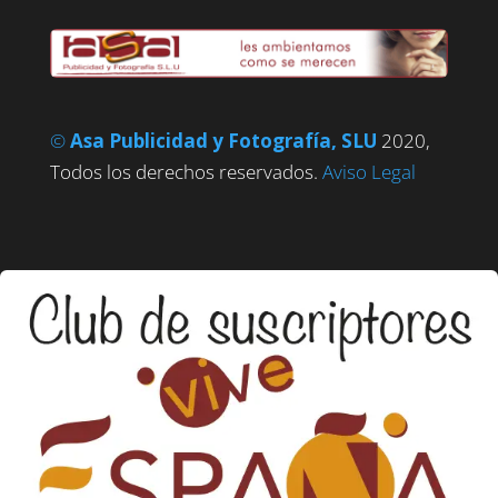
©
Asa Publicidad y Fotografía, SLU
2020,
Todos los derechos reservados.
Aviso Legal