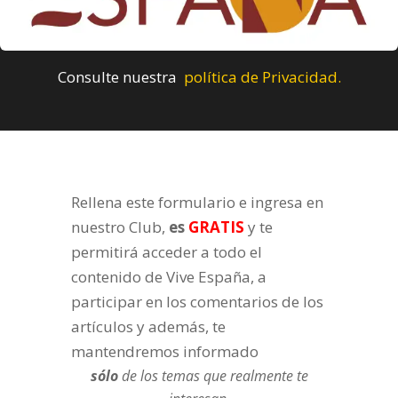
Consulte nuestra
política de Privacidad.
Rellena este formulario e ingresa en
nuestro Club,
es
GRATIS
y te
permitirá acceder a todo el
contenido de Vive España, a
participar en los comentarios de los
artículos y además, te
mantendremos informado
sólo
de los temas que realmente te