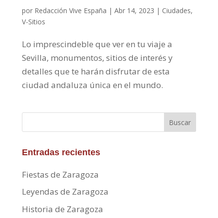
por
Redacción Vive España
|
Abr 14, 2023
|
Ciudades
,
V-Sitios
Lo imprescindeble que ver en tu viaje a
Sevilla, monumentos, sitios de interés y
detalles que te harán disfrutar de esta
ciudad andaluza única en el mundo.
Buscar
Entradas recientes
Fiestas de Zaragoza
Leyendas de Zaragoza
Historia de Zaragoza