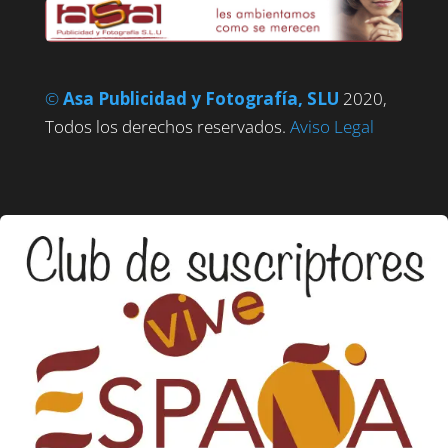
©
Asa Publicidad y Fotografía, SLU
2020,
Todos los derechos reservados.
Aviso Legal