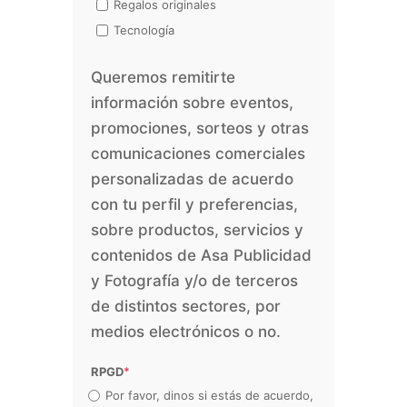
Regalos originales
Tecnología
Queremos remitirte
información sobre eventos,
promociones, sorteos y otras
comunicaciones comerciales
personalizadas de acuerdo
con tu perfil y preferencias,
sobre productos, servicios y
contenidos de Asa Publicidad
y Fotografía y/o de terceros
de distintos sectores, por
medios electrónicos o no.
RPGD
*
Por favor, dinos si estás de acuerdo,