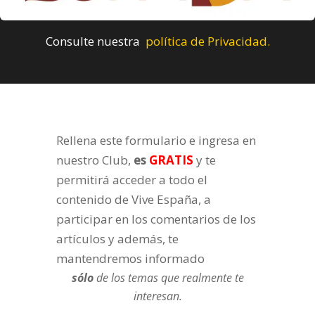
Consulte nuestra
política de Privacidad.
Rellena este formulario e ingresa en
nuestro Club,
es
GRATIS
y te
permitirá acceder a todo el
contenido de Vive España, a
participar en los comentarios de los
artículos y además, te
mantendremos informado
sólo
de los temas que realmente te
interesan.