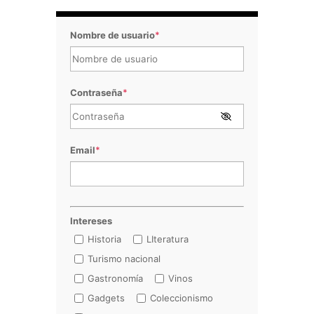
Nombre de usuario
*
Contraseña
*
Email
*
Intereses
Historia
LIteratura
Turismo nacional
Gastronomía
Vinos
Gadgets
Coleccionismo