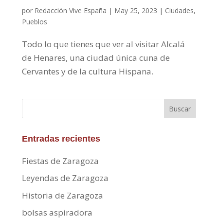
por
Redacción Vive España
|
May 25, 2023
|
Ciudades
,
Pueblos
Todo lo que tienes que ver al visitar Alcalá
de Henares, una ciudad única cuna de
Cervantes y de la cultura Hispana.
Buscar
Entradas recientes
Fiestas de Zaragoza
Leyendas de Zaragoza
Historia de Zaragoza
bolsas aspiradora