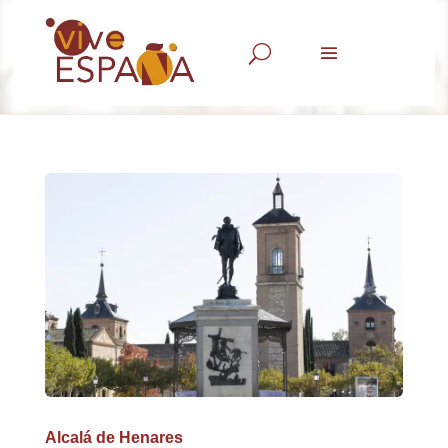
U
Alcalá de Henares