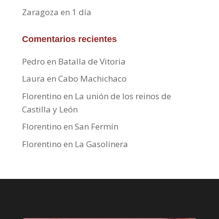
Zaragoza en 1 día
Comentarios recientes
Pedro
en
Batalla de Vitoria
Laura
en
Cabo Machichaco
Florentino
en
La unión de los reinos de
Castilla y León
Florentino
en
San Fermín
Florentino
en
La Gasolinera