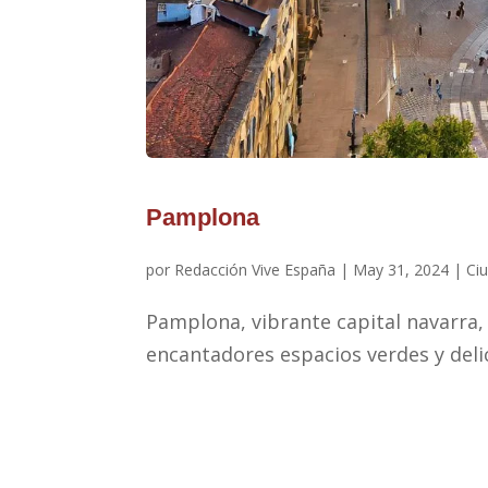
Pamplona
por
Redacción Vive España
|
May 31, 2024
|
Ci
Pamplona, vibrante capital navarra, 
encantadores espacios verdes y deli