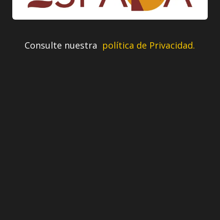
Consulte nuestra
política de Privacidad.