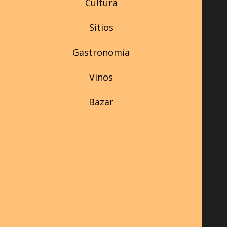
Cultura
Sitios
Gastronomía
Vinos
Bazar