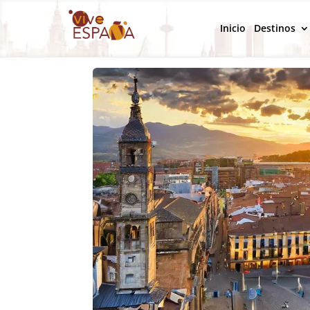
Inicio
Destinos