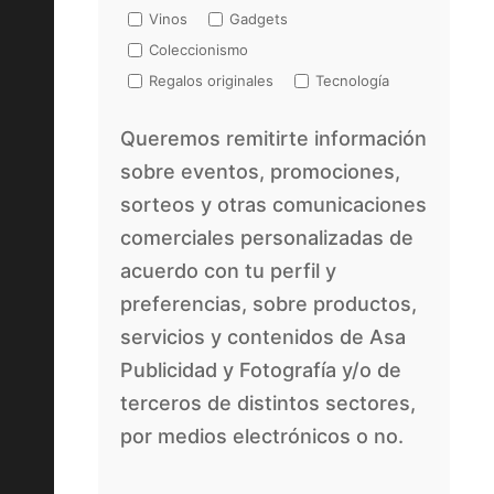
Vinos
Gadgets
Coleccionismo
Regalos originales
Tecnología
Queremos remitirte información
sobre eventos, promociones,
sorteos y otras comunicaciones
comerciales personalizadas de
acuerdo con tu perfil y
preferencias, sobre productos,
servicios y contenidos de Asa
Publicidad y Fotografía y/o de
terceros de distintos sectores,
por medios electrónicos o no.