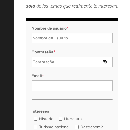
sólo
de los temas que realmente te interesan.
Nombre de usuario
*
Contraseña
*
Email
*
Intereses
Historia
LIteratura
Turismo nacional
Gastronomía