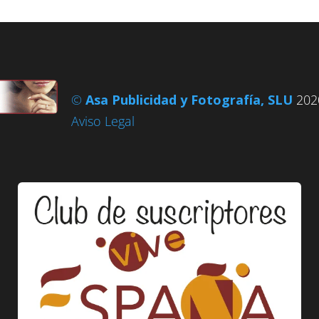
©
Asa Publicidad y Fotografía, SLU
2020
Aviso Legal