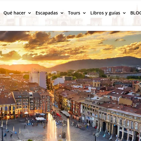
Qué hacer
Escapadas
Tours
Libros y guías
BLO