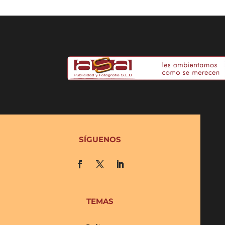
SÍGUENOS
TEMAS