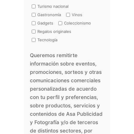
Turismo nacional
Gastronomía
Vinos
Gadgets
Coleccionismo
Regalos originales
Tecnología
Queremos remitirte
información sobre eventos,
promociones, sorteos y otras
comunicaciones comerciales
personalizadas de acuerdo
con tu perfil y preferencias,
sobre productos, servicios y
contenidos de Asa Publicidad
y Fotografía y/o de terceros
de distintos sectores, por