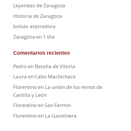
Leyendas de Zaragoza
Historia de Zaragoza
bolsas aspiradora
Zaragoza en 1 día
Comentarios recientes
Pedro
en
Batalla de Vitoria
Laura
en
Cabo Machichaco
Florentino
en
La unión de los reinos de
Castilla y León
Florentino
en
San Fermín
Florentino
en
La Gasolinera