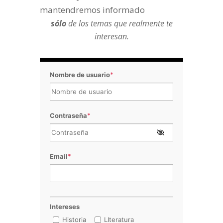
mantendremos informado
sólo
de los temas que realmente te
interesan.
Nombre de usuario
*
Contraseña
*
Email
*
Intereses
Historia
LIteratura