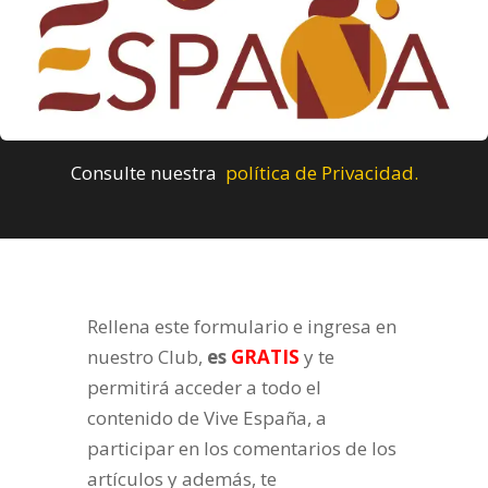
Consulte nuestra
política de Privacidad.
Rellena este formulario e ingresa en
nuestro Club,
es
GRATIS
y te
permitirá acceder a todo el
contenido de Vive España, a
participar en los comentarios de los
artículos y además, te