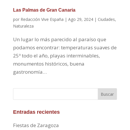
Las Palmas de Gran Canaria
por
Redacción Vive España
|
Ago 29, 2024
|
Ciudades
,
Naturaleza
Un lugar lo más parecido al paraíso que
podamos encontrar: temperaturas suaves de
25º todo el año, playas interminables,
monumentos históricos, buena
gastronomía…
Buscar
Entradas recientes
Fiestas de Zaragoza