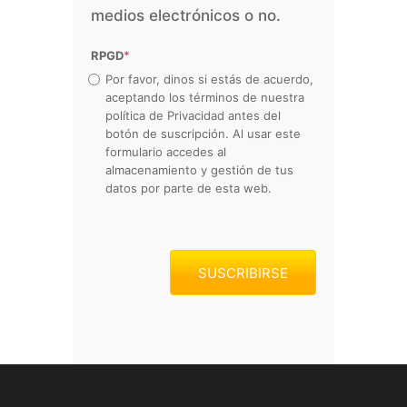
medios electrónicos o no.
RPGD
*
Por favor, dinos si estás de acuerdo,
aceptando los términos de nuestra
política de Privacidad antes del
botón de suscripción. Al usar este
formulario accedes al
almacenamiento y gestión de tus
datos por parte de esta web.