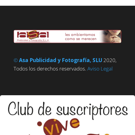
©
Asa Publicidad y Fotografía, SLU
2020,
Todos los derechos reservados.
Aviso Legal