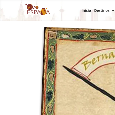
Inicio
Destinos