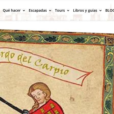
Qué hacer
Escapadas
Tours
Libros y guías
BLO