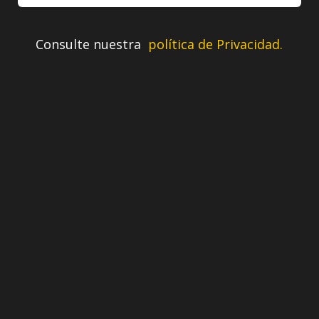
Consulte nuestra
política de Privacidad.