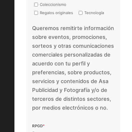
Coleccionismo
Regalos originales
Tecnología
Queremos remitirte información
sobre eventos, promociones,
sorteos y otras comunicaciones
comerciales personalizadas de
acuerdo con tu perfil y
preferencias, sobre productos,
servicios y contenidos de Asa
Publicidad y Fotografía y/o de
terceros de distintos sectores,
por medios electrónicos o no.
RPGD
*