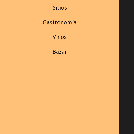
Sitios
Gastronomía
Vinos
Bazar