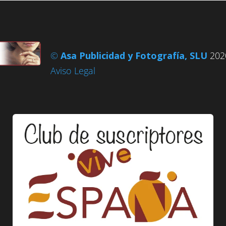
©
Asa Publicidad y Fotografía, SLU
2020
Aviso Legal