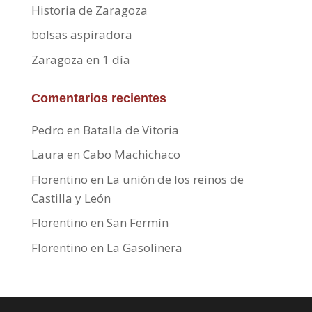
Historia de Zaragoza
bolsas aspiradora
Zaragoza en 1 día
Comentarios recientes
Pedro
en
Batalla de Vitoria
Laura
en
Cabo Machichaco
Florentino
en
La unión de los reinos de
Castilla y León
Florentino
en
San Fermín
Florentino
en
La Gasolinera