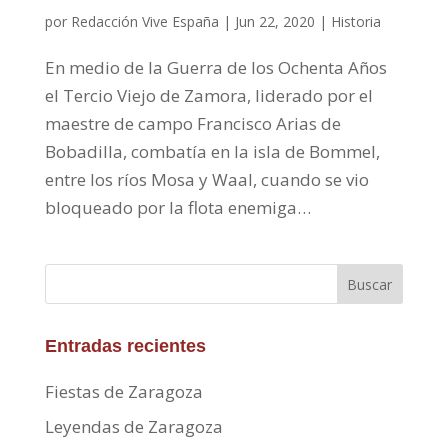
por
Redacción Vive España
|
Jun 22, 2020
|
Historia
En medio de la Guerra de los Ochenta Años
el Tercio Viejo de Zamora, liderado por el
maestre de campo Francisco Arias de
Bobadilla, combatía en la isla de Bommel,
entre los ríos Mosa y Waal, cuando se vio
bloqueado por la flota enemiga…
Buscar
Entradas recientes
Fiestas de Zaragoza
Leyendas de Zaragoza