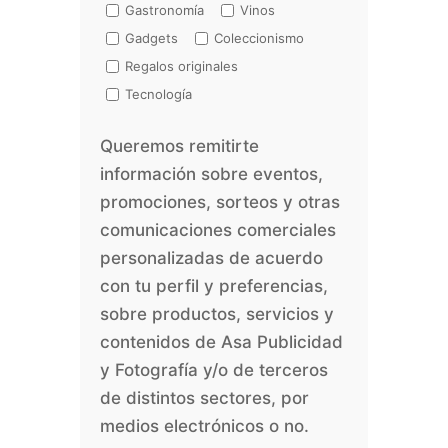
Gastronomía
Vinos
Gadgets
Coleccionismo
Regalos originales
Tecnología
Queremos remitirte
información sobre eventos,
promociones, sorteos y otras
comunicaciones comerciales
personalizadas de acuerdo
con tu perfil y preferencias,
sobre productos, servicios y
contenidos de Asa Publicidad
y Fotografía y/o de terceros
de distintos sectores, por
medios electrónicos o no.