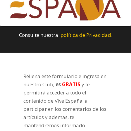
Consulte nuestra
política de Privacidad.
Rellena este formulario e ingresa en
nuestro Club,
es
GRATIS
y te
permitirá acceder a todo el
contenido de Vive España, a
participar en los comentarios de los
artículos y además, te
mantendremos informado