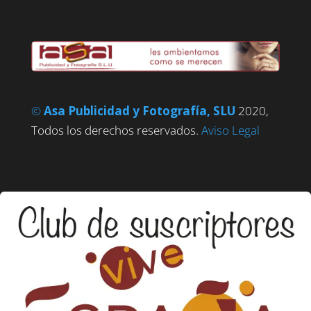
©
Asa Publicidad y Fotografía, SLU
2020,
Todos los derechos reservados.
Aviso Legal