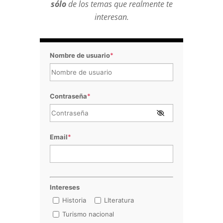
sólo
de los temas que realmente te
interesan.
Nombre de usuario
*
Contraseña
*
Email
*
Intereses
Historia
LIteratura
Turismo nacional