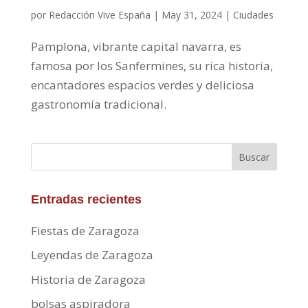
por
Redacción Vive España
|
May 31, 2024
|
Ciudades
Pamplona, vibrante capital navarra, es
famosa por los Sanfermines, su rica historia,
encantadores espacios verdes y deliciosa
gastronomía tradicional.
Buscar
Entradas recientes
Fiestas de Zaragoza
Leyendas de Zaragoza
Historia de Zaragoza
bolsas aspiradora