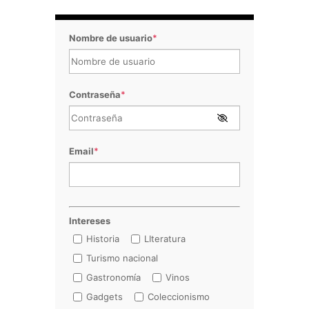
Nombre de usuario
*
Contraseña
*
Email
*
Intereses
Historia
LIteratura
Turismo nacional
Gastronomía
Vinos
Gadgets
Coleccionismo