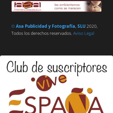
©
Asa Publicidad y Fotografía, SLU
2020,
Todos los derechos reservados.
Aviso Legal