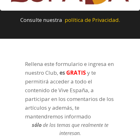
Consulte nuestra
política de Privacidad.
Rellena este formulario e ingresa en
nuestro Club,
es
GRATIS
y te
permitirá acceder a todo el
contenido de Vive España, a
participar en los comentarios de los
artículos y además, te
mantendremos informado
sólo
de los temas que realmente te
interesan.