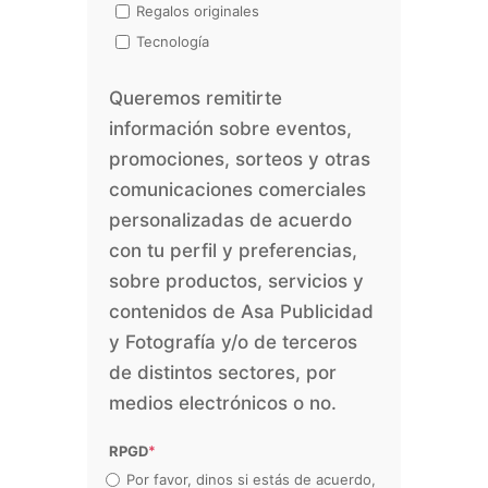
Regalos originales
Tecnología
Queremos remitirte
información sobre eventos,
promociones, sorteos y otras
comunicaciones comerciales
personalizadas de acuerdo
con tu perfil y preferencias,
sobre productos, servicios y
contenidos de Asa Publicidad
y Fotografía y/o de terceros
de distintos sectores, por
medios electrónicos o no.
RPGD
*
Por favor, dinos si estás de acuerdo,