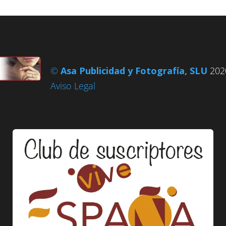
©
Asa Publicidad y Fotografía, SLU
2020
Aviso Legal