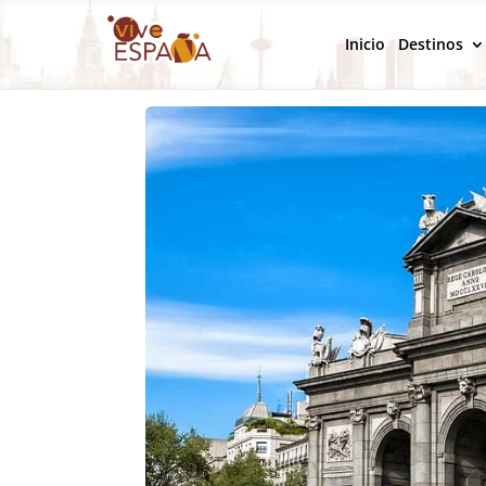
Inicio
Destinos