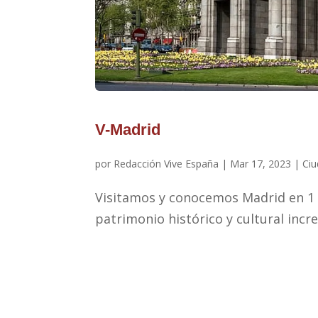
V-Madrid
por
Redacción Vive España
|
Mar 17, 2023
|
Ci
Visitamos y conocemos Madrid en 1 d
patrimonio histórico y cultural incre