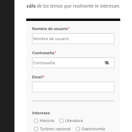
sólo
de los temas que realmente te interesan.
Nombre de usuario
*
Contraseña
*
Email
*
Intereses
Historia
LIteratura
Turismo nacional
Gastronomía