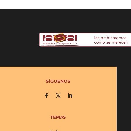
SÍGUENOS
TEMAS