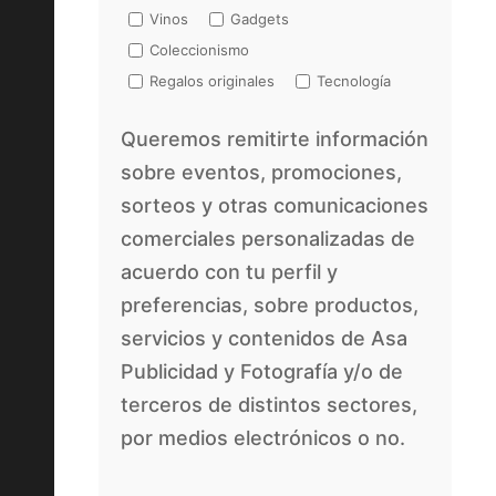
Vinos
Gadgets
Coleccionismo
Regalos originales
Tecnología
Queremos remitirte información
sobre eventos, promociones,
sorteos y otras comunicaciones
comerciales personalizadas de
acuerdo con tu perfil y
preferencias, sobre productos,
servicios y contenidos de Asa
Publicidad y Fotografía y/o de
terceros de distintos sectores,
por medios electrónicos o no.