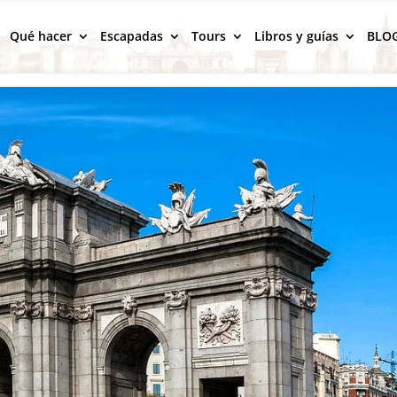
Qué hacer
Escapadas
Tours
Libros y guías
BLO