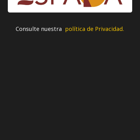
Consulte nuestra
política de Privacidad.