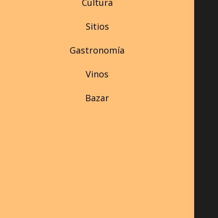
Cultura
Sitios
Gastronomía
Vinos
Bazar