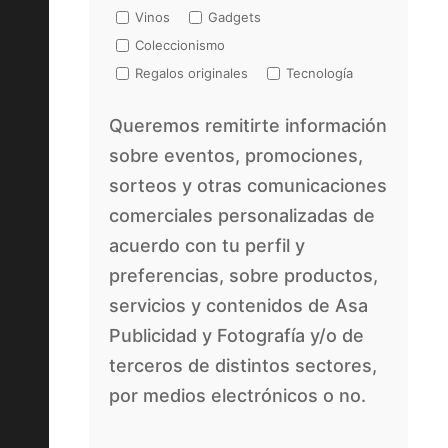
Vinos
Gadgets
Coleccionismo
Regalos originales
Tecnología
Queremos remitirte información
sobre eventos, promociones,
sorteos y otras comunicaciones
comerciales personalizadas de
acuerdo con tu perfil y
preferencias, sobre productos,
servicios y contenidos de Asa
Publicidad y Fotografía y/o de
terceros de distintos sectores,
por medios electrónicos o no.