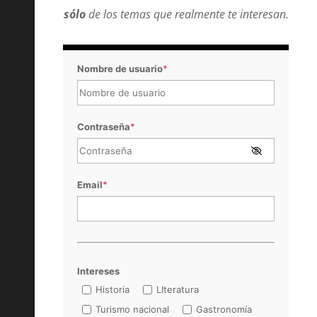
sólo
de los temas que realmente te interesan.
Nombre de usuario
*
Contraseña
*
Email
*
Intereses
Historia
LIteratura
Turismo nacional
Gastronomía