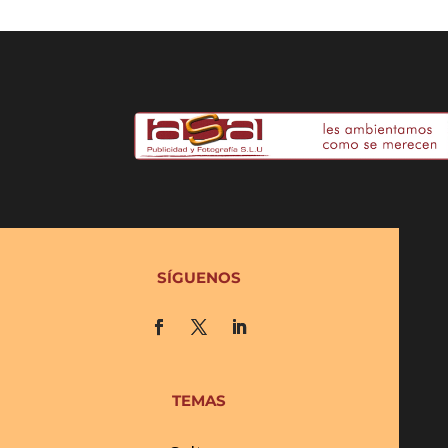
SÍGUENOS
TEMAS