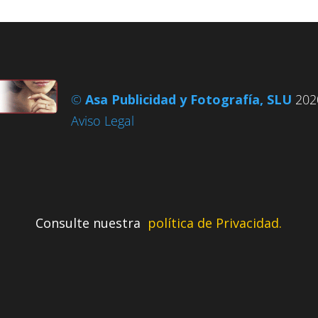
©
Asa Publicidad y Fotografía, SLU
2020
Aviso Legal
Consulte nuestra
política de Privacidad.