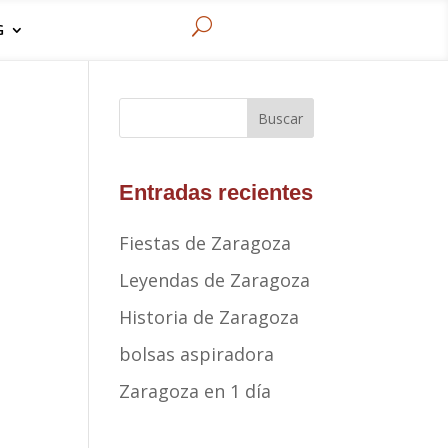
U
G
Buscar
Entradas recientes
Fiestas de Zaragoza
Leyendas de Zaragoza
Historia de Zaragoza
bolsas aspiradora
Zaragoza en 1 día