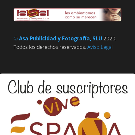
©
Asa Publicidad y Fotografía, SLU
2020,
Todos los derechos reservados.
Aviso Legal