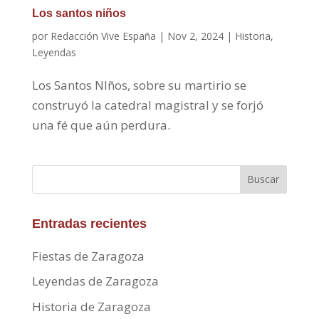
Los santos niños
por
Redacción Vive España
|
Nov 2, 2024
|
Historia
,
Leyendas
Los Santos NIños, sobre su martirio se
construyó la catedral magistral y se forjó
una fé que aún perdura.
Buscar
Entradas recientes
Fiestas de Zaragoza
Leyendas de Zaragoza
Historia de Zaragoza