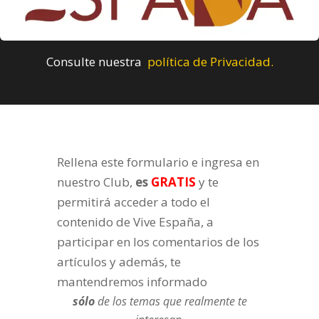
Consulte nuestra
política de Privacidad.
Rellena este formulario e ingresa en
nuestro Club,
es
GRATIS
y te
permitirá acceder a todo el
contenido de Vive España, a
participar en los comentarios de los
artículos y además, te
mantendremos informado
sólo
de los temas que realmente te