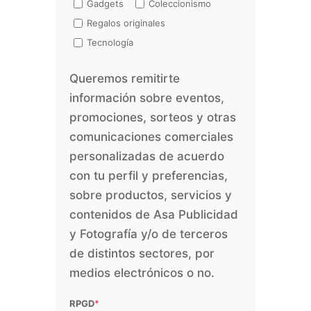
Gadgets
Coleccionismo
Regalos originales
Tecnología
Queremos remitirte
información sobre eventos,
promociones, sorteos y otras
comunicaciones comerciales
personalizadas de acuerdo
con tu perfil y preferencias,
sobre productos, servicios y
contenidos de Asa Publicidad
y Fotografía y/o de terceros
de distintos sectores, por
medios electrónicos o no.
RPGD
*