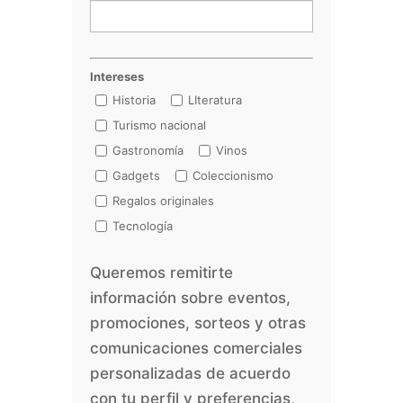
Intereses
Historia
LIteratura
Turismo nacional
Gastronomía
Vinos
Gadgets
Coleccionismo
Regalos originales
Tecnología
Queremos remitirte
información sobre eventos,
promociones, sorteos y otras
comunicaciones comerciales
personalizadas de acuerdo
con tu perfil y preferencias,