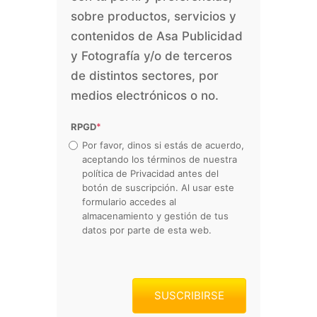
sobre productos, servicios y
contenidos de Asa Publicidad
y Fotografía y/o de terceros
de distintos sectores, por
medios electrónicos o no.
RPGD
*
Por favor, dinos si estás de acuerdo,
aceptando los términos de nuestra
política de Privacidad antes del
botón de suscripción. Al usar este
formulario accedes al
almacenamiento y gestión de tus
datos por parte de esta web.