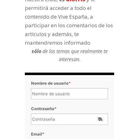
permitirá acceder a todo el
contenido de Vive España, a
participar en los comentarios de los
artículos y además, te
mantendremos informado
sólo
de los temas que realmente te
interesan.
Nombre de usuario
*
Contraseña
*
Email
*