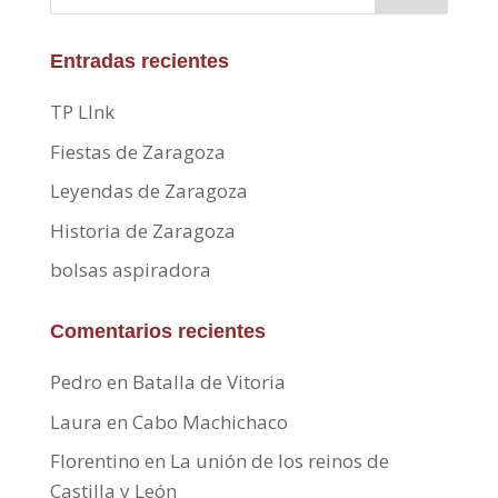
Entradas recientes
TP LInk
Fiestas de Zaragoza
Leyendas de Zaragoza
Historia de Zaragoza
bolsas aspiradora
Comentarios recientes
Pedro
en
Batalla de Vitoria
Laura
en
Cabo Machichaco
Florentino
en
La unión de los reinos de
Castilla y León