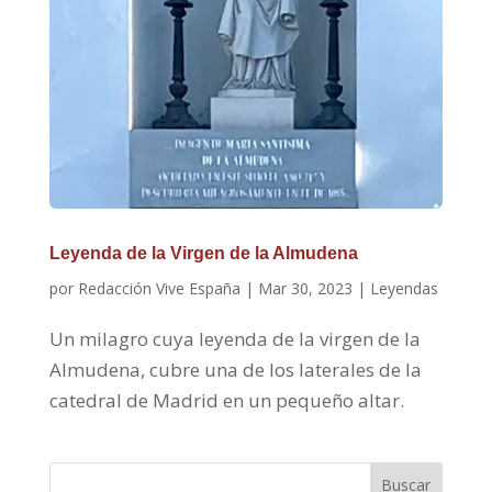
Leyenda de la Virgen de la Almudena
por
Redacción Vive España
|
Mar 30, 2023
|
Leyendas
Un milagro cuya leyenda de la virgen de la
Almudena, cubre una de los laterales de la
catedral de Madrid en un pequeño altar.
Buscar