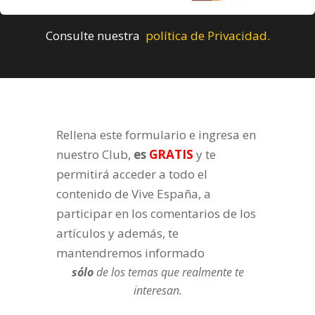
Consulte nuestra
política de Privacidad.
Rellena este formulario e ingresa en
nuestro Club,
es
GRATIS
y te
permitirá acceder a todo el
contenido de Vive España, a
participar en los comentarios de los
artículos y además, te
mantendremos informado
sólo
de los temas que realmente te
interesan.