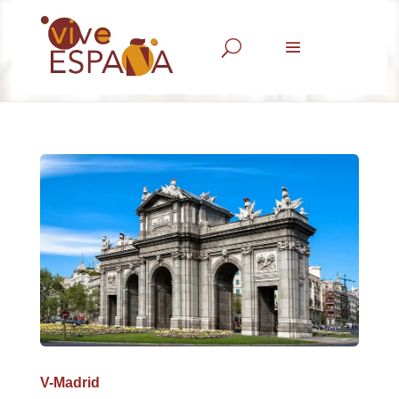
U
V-Madrid