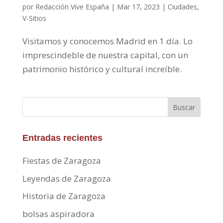
por
Redacción Vive España
|
Mar 17, 2023
|
Ciudades
,
V-Sitios
Visitamos y conocemos Madrid en 1 día. Lo
imprescindeble de nuestra capital, con un
patrimonio histórico y cultural increíble.
Buscar
Entradas recientes
Fiestas de Zaragoza
Leyendas de Zaragoza
Historia de Zaragoza
bolsas aspiradora