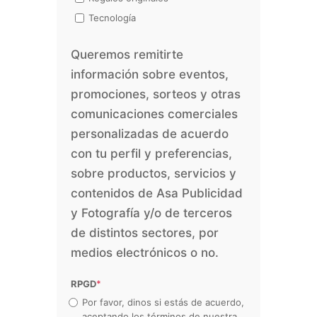
Tecnología
Queremos remitirte
información sobre eventos,
promociones, sorteos y otras
comunicaciones comerciales
personalizadas de acuerdo
con tu perfil y preferencias,
sobre productos, servicios y
contenidos de Asa Publicidad
y Fotografía y/o de terceros
de distintos sectores, por
medios electrónicos o no.
RPGD
*
Por favor, dinos si estás de acuerdo,
aceptando los términos de nuestra