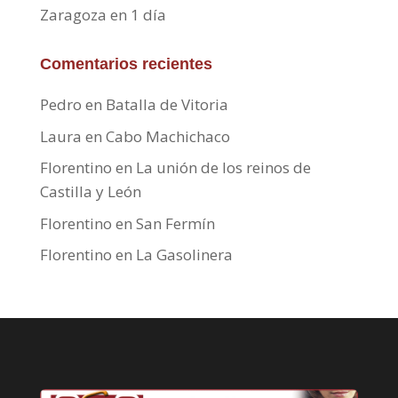
Zaragoza en 1 día
Comentarios recientes
Pedro
en
Batalla de Vitoria
Laura
en
Cabo Machichaco
Florentino
en
La unión de los reinos de
Castilla y León
Florentino
en
San Fermín
Florentino
en
La Gasolinera