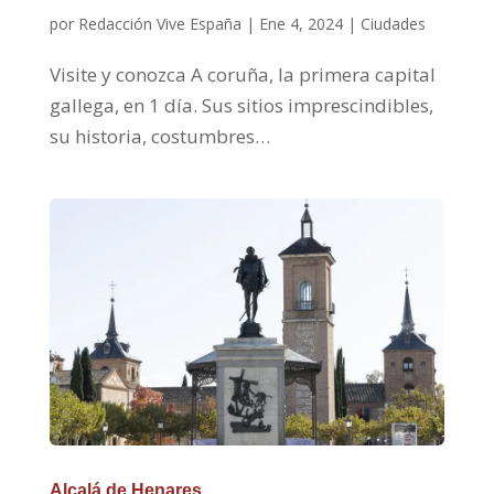
por
Redacción Vive España
|
Ene 4, 2024
|
Ciudades
Visite y conozca A coruña, la primera capital
gallega, en 1 día. Sus sitios imprescindibles,
su historia, costumbres…
Alcalá de Henares