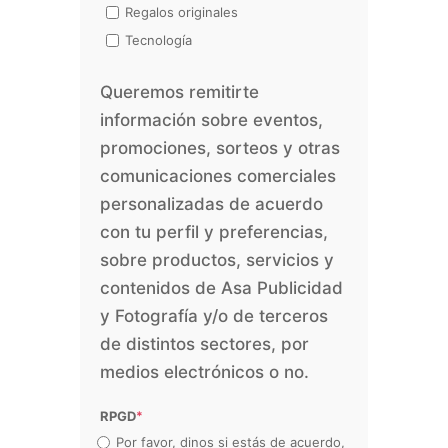
Regalos originales
Tecnología
Queremos remitirte
información sobre eventos,
promociones, sorteos y otras
comunicaciones comerciales
personalizadas de acuerdo
con tu perfil y preferencias,
sobre productos, servicios y
contenidos de Asa Publicidad
y Fotografía y/o de terceros
de distintos sectores, por
medios electrónicos o no.
RPGD
*
Por favor, dinos si estás de acuerdo,