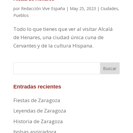
por
Redacción Vive España
|
May 25, 2023
|
Ciudades
,
Pueblos
Todo lo que tienes que ver al visitar Alcalá
de Henares, una ciudad única cuna de
Cervantes y de la cultura Hispana.
Buscar
Entradas recientes
Fiestas de Zaragoza
Leyendas de Zaragoza
Historia de Zaragoza
bolsas aspiradora