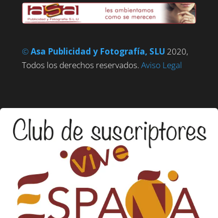
©
Asa Publicidad y Fotografía, SLU
2020,
Todos los derechos reservados.
Aviso Legal