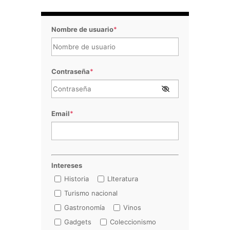
Nombre de usuario
*
Contraseña
*
Email
*
Intereses
Historia
LIteratura
Turismo nacional
Gastronomía
Vinos
Gadgets
Coleccionismo