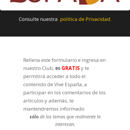
Consulte nuestra
política de Privacidad.
Rellena este formulario e ingresa en
nuestro Club,
es
GRATIS
y te
permitirá acceder a todo el
contenido de Vive España, a
participar en los comentarios de los
artículos y además, te
mantendremos informado
sólo
de los temas que realmente te
interesan.