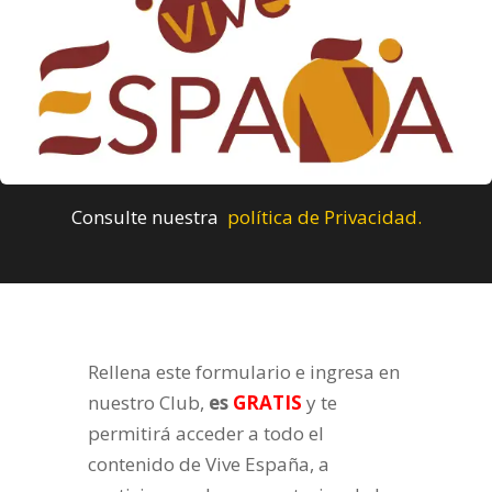
Consulte nuestra
política de Privacidad.
Rellena este formulario e ingresa en
nuestro Club,
es
GRATIS
y te
permitirá acceder a todo el
contenido de Vive España, a