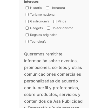
Intereses
Historia
LIteratura
Turismo nacional
Gastronomía
Vinos
Gadgets
Coleccionismo
Regalos originales
Tecnología
Queremos remitirte
información sobre eventos,
promociones, sorteos y otras
comunicaciones comerciales
personalizadas de acuerdo
con tu perfil y preferencias,
sobre productos, servicios y
contenidos de Asa Publicidad
y Fotografía y/o de terceros