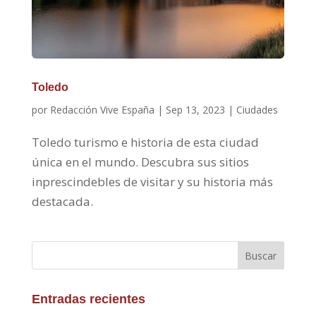
Toledo
por
Redacción Vive España
|
Sep 13, 2023
|
Ciudades
Toledo turismo e historia de esta ciudad
única en el mundo. Descubra sus sitios
inprescindebles de visitar y su historia más
destacada.
Buscar
Entradas recientes