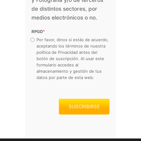
de distintos sectores, por
medios electrónicos o no.
RPGD
*
Por favor, dinos si estás de acuerdo,
aceptando los términos de nuestra
política de Privacidad antes del
botón de suscripción. Al usar este
formulario accedes al
almacenamiento y gestión de tus
datos por parte de esta web.