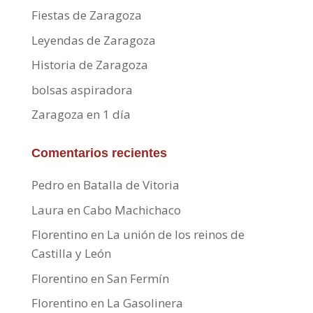
Fiestas de Zaragoza
Leyendas de Zaragoza
Historia de Zaragoza
bolsas aspiradora
Zaragoza en 1 día
Comentarios recientes
Pedro
en
Batalla de Vitoria
Laura
en
Cabo Machichaco
Florentino
en
La unión de los reinos de
Castilla y León
Florentino
en
San Fermín
Florentino
en
La Gasolinera