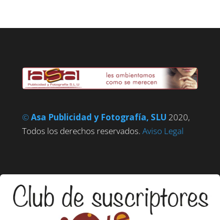
©
Asa Publicidad y Fotografía, SLU
2020,
Todos los derechos reservados.
Aviso Legal