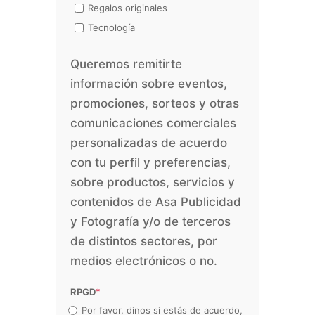
Regalos originales
Tecnología
Queremos remitirte
información sobre eventos,
promociones, sorteos y otras
comunicaciones comerciales
personalizadas de acuerdo
con tu perfil y preferencias,
sobre productos, servicios y
contenidos de Asa Publicidad
y Fotografía y/o de terceros
de distintos sectores, por
medios electrónicos o no.
RPGD
*
Por favor, dinos si estás de acuerdo,