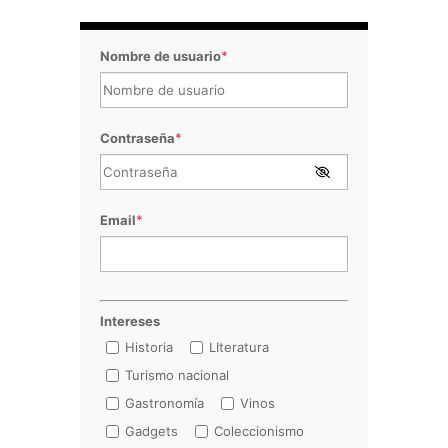
Nombre de usuario
*
Contraseña
*
Email
*
Intereses
Historia
LIteratura
Turismo nacional
Gastronomía
Vinos
Gadgets
Coleccionismo