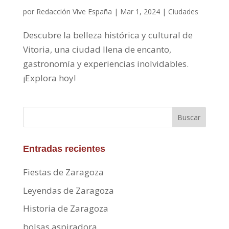
por
Redacción Vive España
|
Mar 1, 2024
|
Ciudades
Descubre la belleza histórica y cultural de
Vitoria, una ciudad llena de encanto,
gastronomía y experiencias inolvidables.
¡Explora hoy!
Buscar
Entradas recientes
Fiestas de Zaragoza
Leyendas de Zaragoza
Historia de Zaragoza
bolsas aspiradora