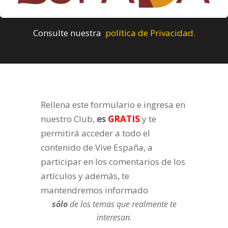
Consulte nuestra
política de Privacidad.
Rellena este formulario e ingresa en
nuestro Club,
es
GRATIS
y te
permitirá acceder a todo el
contenido de Vive España, a
participar en los comentarios de los
artículos y además, te
mantendremos informado
sólo
de los temas que realmente te
interesan.