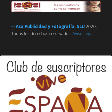
©
Asa Publicidad y Fotografía, SLU
2020,
Todos los derechos reservados.
Aviso Legal