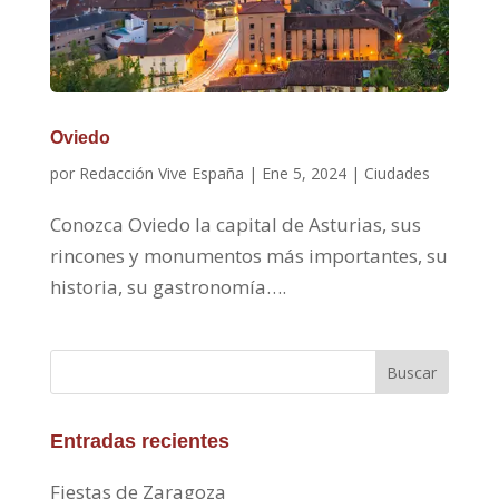
Oviedo
por
Redacción Vive España
|
Ene 5, 2024
|
Ciudades
Conozca Oviedo la capital de Asturias, sus
rincones y monumentos más importantes, su
historia, su gastronomía….
Buscar
Entradas recientes
Fiestas de Zaragoza