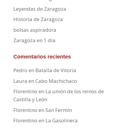
Leyendas de Zaragoza
Historia de Zaragoza
bolsas aspiradora
Zaragoza en 1 día
Comentarios recientes
Pedro
en
Batalla de Vitoria
Laura
en
Cabo Machichaco
Florentino
en
La unión de los reinos de
Castilla y León
Florentino
en
San Fermín
Florentino
en
La Gasolinera