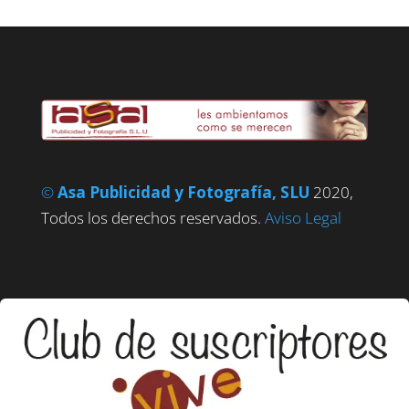
©
Asa Publicidad y Fotografía, SLU
2020,
Todos los derechos reservados.
Aviso Legal