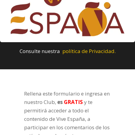
Consulte nuestra
política de Privacidad.
Rellena este formulario e ingresa en
nuestro Club,
es
GRATIS
y te
permitirá acceder a todo el
contenido de Vive España, a
participar en los comentarios de los