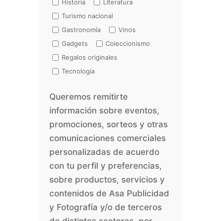
Historia
LIteratura
Turismo nacional
Gastronomía
Vinos
Gadgets
Coleccionismo
Regalos originales
Tecnología
Queremos remitirte
información sobre eventos,
promociones, sorteos y otras
comunicaciones comerciales
personalizadas de acuerdo
con tu perfil y preferencias,
sobre productos, servicios y
contenidos de Asa Publicidad
y Fotografía y/o de terceros
de distintos sectores, por