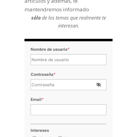
artículos y además, te
mantendremos informado
sólo
de los temas que realmente te
interesan.
Nombre de usuario
*
Contraseña
*
Email
*
Intereses