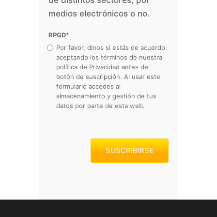
medios electrónicos o no.
RPGD
*
Por favor, dinos si estás de acuerdo,
aceptando los términos de nuestra
política de Privacidad antes del
botón de suscripción. Al usar este
formulario accedes al
almacenamiento y gestión de tus
datos por parte de esta web.