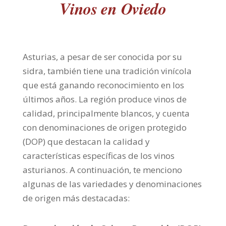
Vinos en Oviedo
Asturias, a pesar de ser conocida por su
sidra, también tiene una tradición vinícola
que está ganando reconocimiento en los
últimos años. La región produce vinos de
calidad, principalmente blancos, y cuenta
con denominaciones de origen protegido
(DOP) que destacan la calidad y
características específicas de los vinos
asturianos. A continuación, te menciono
algunas de las variedades y denominaciones
de origen más destacadas: