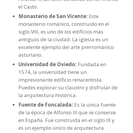
el Casto.
Monasterio de San Vicente:
Este
monasterio románico, construido en el
siglo VIII, es uno de los edificios más
antiguos de la ciudad. La iglesia es un
excelente ejemplo del arte prerrománico
asturiano.
Universidad de Oviedo:
Fundada en
1574, la universidad tiene un
impresionante edificio renacentista.
Puedes explorar su claustro y disfrutar de
la arquitectura histórica.
Fuente de Foncalada:
Es la única fuente
de la época de Alfonso III que se conserva
en España. Fue construida en el siglo IX y
es un ejemplo único de arquitectura