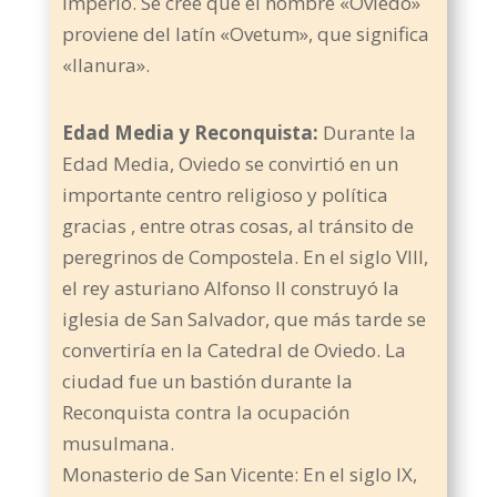
Imperio. Se cree que el nombre «Oviedo»
proviene del latín «Ovetum», que significa
«llanura».
Edad Media y Reconquista:
Durante la
Edad Media, Oviedo se convirtió en un
importante centro religioso y política
gracias , entre otras cosas, al tránsito de
peregrinos de Compostela. En el siglo VIII,
el rey asturiano Alfonso II construyó la
iglesia de San Salvador, que más tarde se
convertiría en la Catedral de Oviedo. La
ciudad fue un bastión durante la
Reconquista contra la ocupación
musulmana.
Monasterio de San Vicente: En el siglo IX,