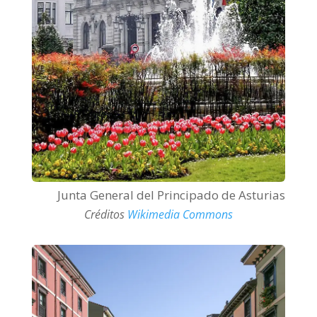
Junta General del Principado de Asturias
Créditos
Wikimedia Commons