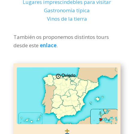
Lugares imprescindebles para visitar
Gastronomía típica
Vinos de la tierra
También os proponemos distintos tours
desde este
enlace
.