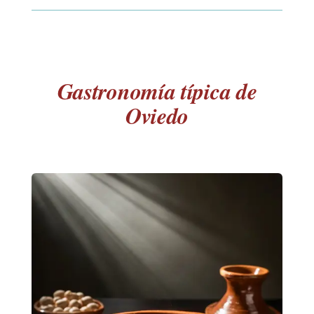
Gastronomía típica de
Oviedo