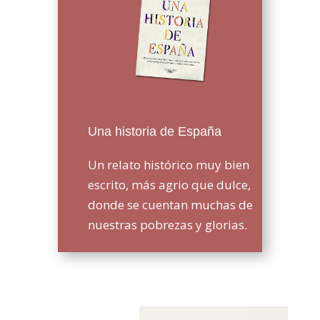
Una historia de España
Un relato histórico muy bien
escrito, más agrio que dulce,
donde se cuentan muchas de
nuestras pobrezas y glorias.