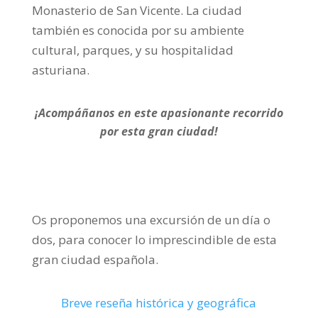
Monasterio de San Vicente. La ciudad
también es conocida por su ambiente
cultural, parques, y su hospitalidad
asturiana.
¡Acompáñanos en este apasionante recorrido
por esta gran ciudad!
Os proponemos una excursión de un día o
dos, para conocer lo imprescindible de esta
gran ciudad española.
Breve reseña histórica y geográfica