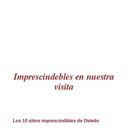
Imprescindebles en nuestra
visita
Los 10 sitios imprescindibles de Oviedo