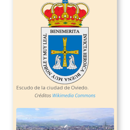
Escudo de la ciudad de Oviedo.
Créditos
Wikimedia Commons