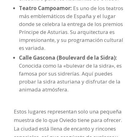
Teatro Campoamor:
Es uno de los teatros
más emblemáticos de España y el lugar
donde se celebra la entrega de los premios
Príncipe de Asturias. Su arquitectura es
impresionante, y su programación cultural
es variada.
Calle Gascona (Boulevard de la Sidra):
Conocida como la «bulevar de la sidra», es
famosa por sus sidrerías. Aquí puedes
probar la sidra asturiana y disfrutar de la
animada atmósfera.
Estos lugares representan solo una pequeña
muestra de lo que Oviedo tiene para ofrecer.
La ciudad está llena de encanto y rincones