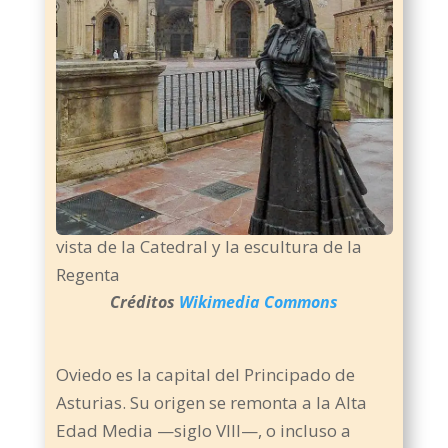
vista de la Catedral y la escultura de la
Regenta
Créditos
Wikimedia Commons
Oviedo es la capital del Principado de
Asturias. Su origen se remonta a la Alta
Edad Media —siglo VIII—, o incluso a