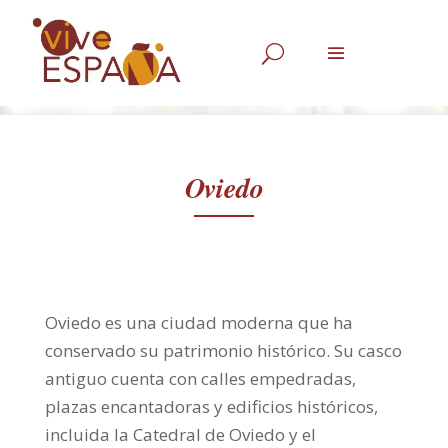
U
Oviedo
Oviedo es una ciudad moderna que ha
conservado su patrimonio histórico. Su casco
antiguo cuenta con calles empedradas,
plazas encantadoras y edificios históricos,
incluida la Catedral de Oviedo y el