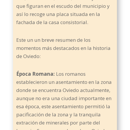
que figuran en el escudo del municipio y
así lo recoge una placa situada en la
fachada de la casa consistorial.
Este un un breve resumen de los
momentos más destacados en la historia
de Oviedo:
Época Romana:
Los romanos
establecieron un asentamiento en la zona
donde se encuentra Oviedo actualmente,
aunque no era una ciudad importante en
esa época, este asentamiento permitió la
pacificación de la zona y la tranquila
extración de minerales por parte del