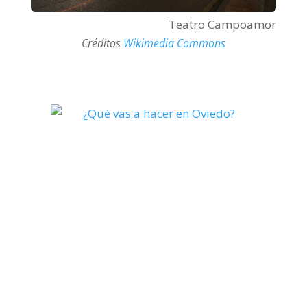
Teatro Campoamor
Créditos
Wikimedia Commons