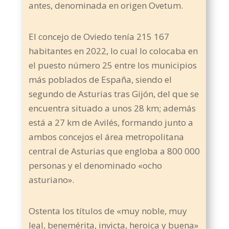
antes, denominada en origen Ovetum.
El concejo de Oviedo tenía 215 167
habitantes en 2022, lo cual lo colocaba en
el puesto número 25 entre los municipios
más poblados de España, siendo el
segundo de Asturias tras Gijón, del que se
encuentra situado a unos 28 km; además
está a 27 km de Avilés, formando junto a
ambos concejos el área metropolitana
central de Asturias que engloba a 800 000
personas y el denominado «ocho
asturiano».
Ostenta los títulos de «muy noble, muy
leal, benemérita, invicta, heroica y buena»