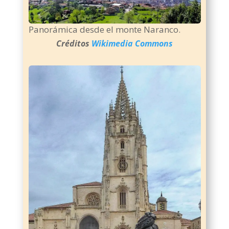
Panorámica desde el monte Naranco.
Créditos
Wikimedia Commons