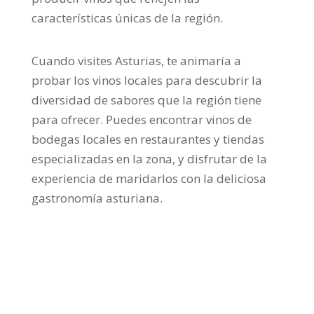
características únicas de la región.
Cuando visites Asturias, te animaría a
probar los vinos locales para descubrir la
diversidad de sabores que la región tiene
para ofrecer. Puedes encontrar vinos de
bodegas locales en restaurantes y tiendas
especializadas en la zona, y disfrutar de la
experiencia de maridarlos con la deliciosa
gastronomía asturiana.