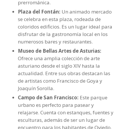
prerrománica.
Plaza del Fontán:
Un animado mercado
se celebra en esta plaza, rodeada de
coloridos edificios. Es un lugar ideal para
disfrutar de la gastronomía local en los
numerosos bares y restaurantes.
Museo de Bellas Artes de Asturias:
Ofrece una amplia colección de arte
asturiano desde el siglo XIV hasta la
actualidad. Entre sus obras destacan las
de artistas como Francisco de Goya y
Joaquín Sorolla.
Campo de San Francisco:
Este parque
urbano es perfecto para pasear y
relajarse. Cuenta con estanques, fuentes y
esculturas, además de ser un lugar de
encuentro para los habitantes de Oviedo.