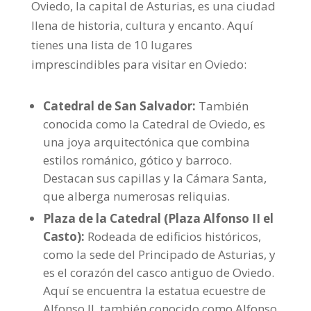
Oviedo, la capital de Asturias, es una ciudad
llena de historia, cultura y encanto. Aquí
tienes una lista de 10 lugares
imprescindibles para visitar en Oviedo:
Catedral de San Salvador:
También
conocida como la Catedral de Oviedo, es
una joya arquitectónica que combina
estilos románico, gótico y barroco.
Destacan sus capillas y la Cámara Santa,
que alberga numerosas reliquias.
Plaza de la Catedral (Plaza Alfonso II el
Casto):
Rodeada de edificios históricos,
como la sede del Principado de Asturias, y
es el corazón del casco antiguo de Oviedo.
Aquí se encuentra la estatua ecuestre de
Alfonso II, también conocido como Alfonso