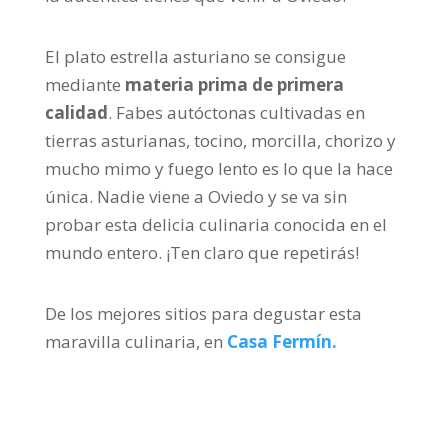
El plato estrella asturiano se consigue
mediante
materia prima de primera
calidad
. Fabes autóctonas cultivadas en
tierras asturianas, tocino, morcilla, chorizo y
mucho mimo y fuego lento es lo que la hace
única. Nadie viene a Oviedo y se va sin
probar esta delicia culinaria conocida en el
mundo entero. ¡Ten claro que repetirás!
De los mejores sitios para degustar esta
maravilla culinaria, en
Casa Fermín.