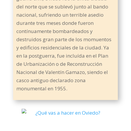
del norte que se sublevó junto al bando
nacional, sufriendo un terrible asedio
durante tres meses donde fueron
contínuamente bombardeados y
destruidos gran parte de los momuentos
y edificios residenciales de la ciudad. Ya
en la postguerra, fue incluída en el Plan
de Urbanización o de Reconstrucción
Nacional de Valentín Gamazo, siendo el
casco antiguo declarado zona
monumental en 1955.