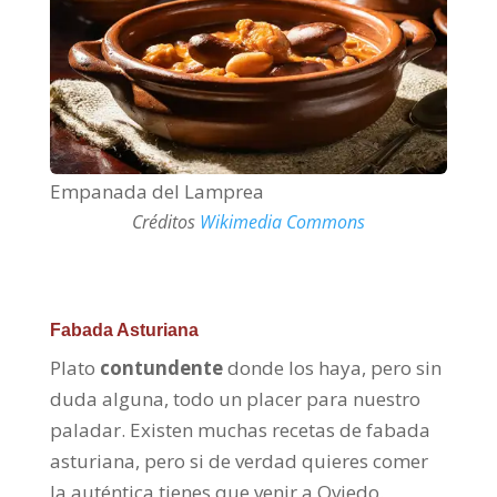
Empanada del Lamprea
Créditos
Wikimedia Commons
Fabada Asturiana
Plato
contundente
donde los haya, pero sin
duda alguna, todo un placer para nuestro
paladar. Existen muchas recetas de fabada
asturiana, pero si de verdad quieres comer
la auténtica tienes que venir a Oviedo.