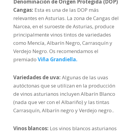
Denominación de Origen Protegida (DOP)
Cangas:
Esta es una de las DOP más
relevantes en Asturias. La zona de Cangas del
Narcea, en el suroeste de Asturias, produce
principalmente vinos tintos de variedades
como Mencía, Albarín Negro, Carrasquín y
Verdejo Negro. Os recomendamos el
premiado
Viña Grandiella.
Variedades de uva:
Algunas de las uvas
autóctonas que se utilizan en la producción
de vinos asturianos incluyen Albarín Blanco
(nada que ver con el Albariño)
y las tintas
Carrasquín, Albarín negro y Verdejo negro.
.
Vinos blancos:
Los vinos blancos asturianos