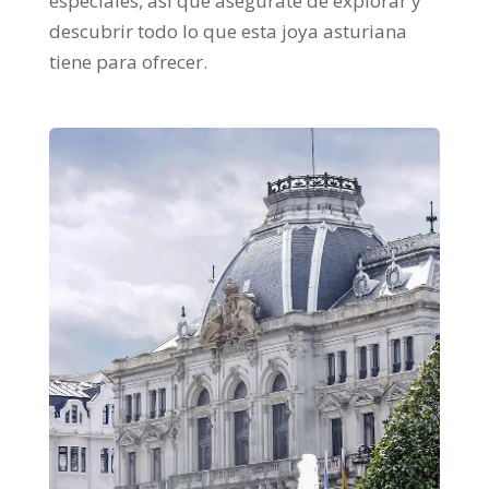
especiales, así que asegúrate de explorar y
descubrir todo lo que esta joya asturiana
tiene para ofrecer.