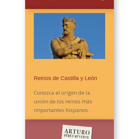
Reinos de Castilla y León
Conozca el origen de la
unión de los reinos más
importantes hispanos.