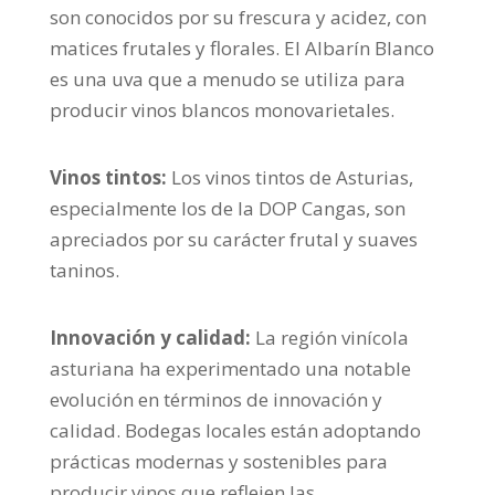
son conocidos por su frescura y acidez, con
matices frutales y florales. El Albarín Blanco
es una uva que a menudo se utiliza para
producir vinos blancos monovarietales.
Vinos tintos:
Los vinos tintos de Asturias,
especialmente los de la DOP Cangas, son
apreciados por su carácter frutal y suaves
taninos.
Innovación y calidad:
La región vinícola
asturiana ha experimentado una notable
evolución en términos de innovación y
calidad. Bodegas locales están adoptando
prácticas modernas y sostenibles para
producir vinos que reflejen las