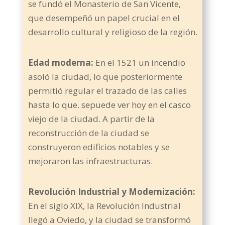
se fundó el Monasterio de San Vicente,
que desempeñó un papel crucial en el
desarrollo cultural y religioso de la región.
Edad moderna:
En el 1521 un incendio
asoló la ciudad, lo que posteriormente
permitió regular el trazado de las calles
hasta lo que. sepuede ver hoy en el casco
viejo de la ciudad. A partir de la
reconstrucción de la ciudad se
construyeron edificios notables y se
mejoraron las infraestructuras.
Revolución Industrial y Modernización:
En el siglo XIX, la Revolución Industrial
llegó a Oviedo, y la ciudad se transformó