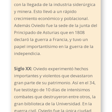
con la llegada de la industria siderúrgica
y minera. Esto llevó a un rápido
crecimiento económico y poblacional.
Además Oviedo fue la sede de la junta del
Principado de Asturias que en 1808
declaró la guerra a Francia, y tuvo un
papel importantísimo en la guerra de la
independicia.
Siglo XX:
Oviedo experimentó hechos
importantes y violentos que devastaron
gran parte de su patrimonio. Así en el 34,
fue testistgo de 10 días de intenísimos
combates que destruyeron entre otros, la
gran biblioteca de la Universidad. En la
guerra civil, Oviedo fue la única ciudad