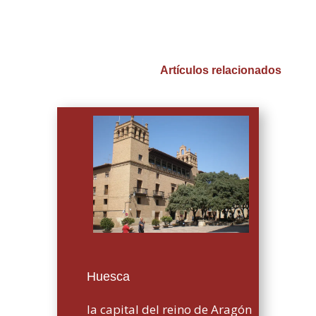
Artículos relacionados
Huesca
la capital del reino de Aragón