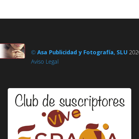
©
Asa Publicidad y Fotografía, SLU
2020
Aviso Legal