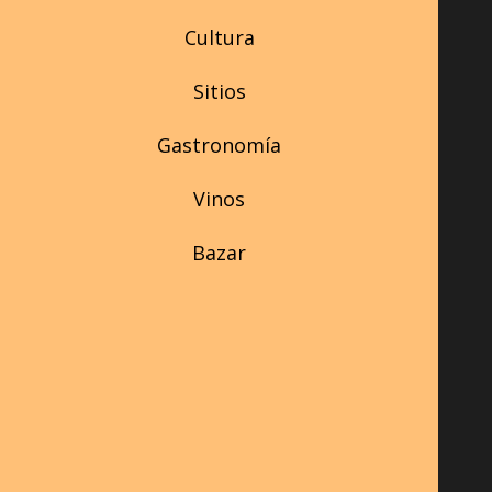
Cultura
Sitios
Gastronomía
Vinos
Bazar