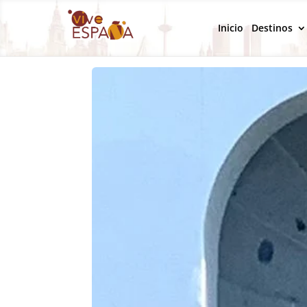
Inicio
Destinos