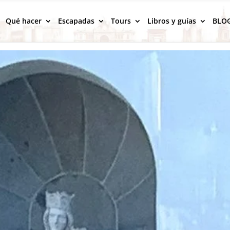
Qué hacer
Escapadas
Tours
Libros y guías
BLO