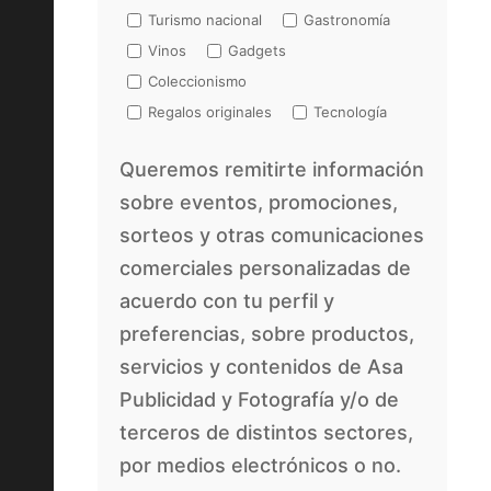
Turismo nacional
Gastronomía
Vinos
Gadgets
Coleccionismo
Regalos originales
Tecnología
Queremos remitirte información
sobre eventos, promociones,
sorteos y otras comunicaciones
comerciales personalizadas de
acuerdo con tu perfil y
preferencias, sobre productos,
servicios y contenidos de Asa
Publicidad y Fotografía y/o de
terceros de distintos sectores,
por medios electrónicos o no.