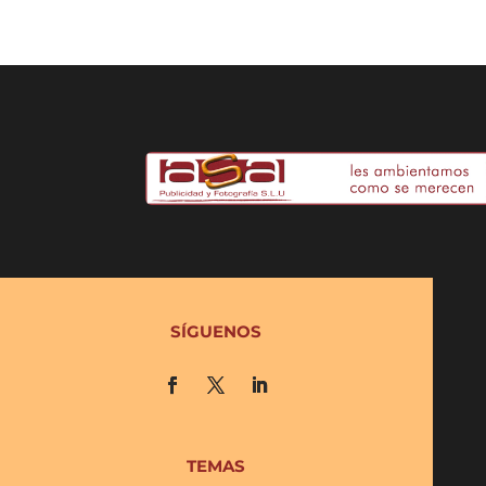
SÍGUENOS
TEMAS