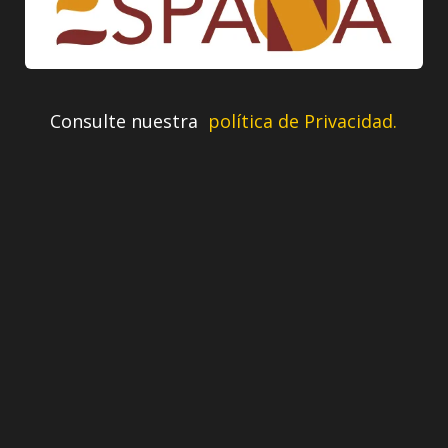
Consulte nuestra
política de Privacidad.