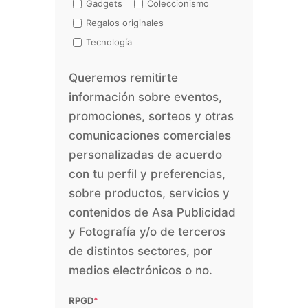
Gadgets
Coleccionismo
Regalos originales
Tecnología
Queremos remitirte
información sobre eventos,
promociones, sorteos y otras
comunicaciones comerciales
personalizadas de acuerdo
con tu perfil y preferencias,
sobre productos, servicios y
contenidos de Asa Publicidad
y Fotografía y/o de terceros
de distintos sectores, por
medios electrónicos o no.
RPGD
*