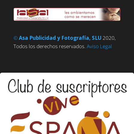
©
Asa Publicidad y Fotografía, SLU
2020,
Todos los derechos reservados.
Aviso Legal