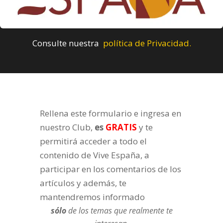
Consulte nuestra
política de Privacidad.
Rellena este formulario e ingresa en
nuestro Club,
es
GRATIS
y te
permitirá acceder a todo el
contenido de Vive España, a
participar en los comentarios de los
artículos y además, te
mantendremos informado
sólo
de los temas que realmente te