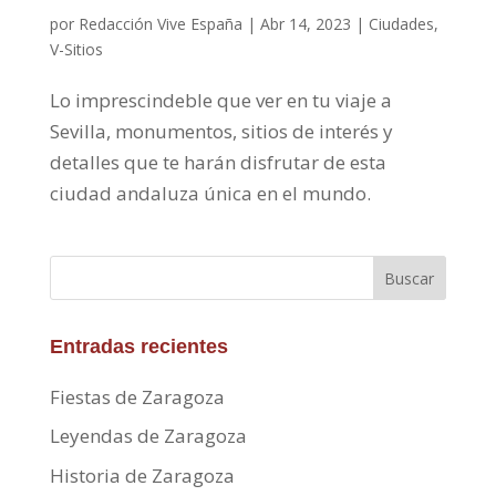
por
Redacción Vive España
|
Abr 14, 2023
|
Ciudades
,
V-Sitios
Lo imprescindeble que ver en tu viaje a
Sevilla, monumentos, sitios de interés y
detalles que te harán disfrutar de esta
ciudad andaluza única en el mundo.
Buscar
Entradas recientes
Fiestas de Zaragoza
Leyendas de Zaragoza
Historia de Zaragoza