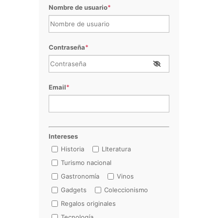
Nombre de usuario
*
Contraseña
*
Email
*
Intereses
Historia
LIteratura
Turismo nacional
Gastronomía
Vinos
Gadgets
Coleccionismo
Regalos originales
Tecnología