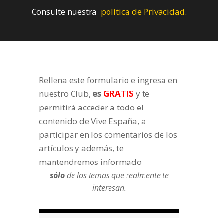
Consulte nuestra
política de Privacidad.
Rellena este formulario e ingresa en
nuestro Club,
es
GRATIS
y te
permitirá acceder a todo el
contenido de Vive España, a
participar en los comentarios de los
artículos y además, te
mantendremos informado
sólo
de los temas que realmente te
interesan.