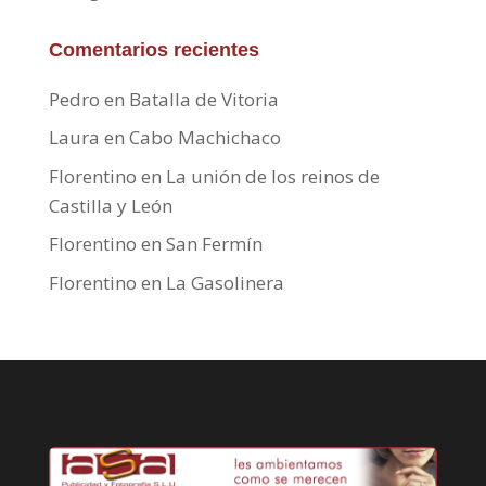
Comentarios recientes
Pedro
en
Batalla de Vitoria
Laura
en
Cabo Machichaco
Florentino
en
La unión de los reinos de
Castilla y León
Florentino
en
San Fermín
Florentino
en
La Gasolinera