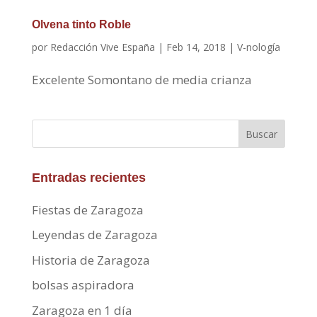
Olvena tinto Roble
por
Redacción Vive España
|
Feb 14, 2018
|
V-nología
Excelente Somontano de media crianza
Buscar
Entradas recientes
Fiestas de Zaragoza
Leyendas de Zaragoza
Historia de Zaragoza
bolsas aspiradora
Zaragoza en 1 día