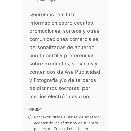
Queremos remitirte
información sobre eventos,
promociones, sorteos y otras
comunicaciones comerciales
personalizadas de acuerdo
con tu perfil y preferencias,
sobre productos, servicios y
contenidos de Asa Publicidad
y Fotografía y/o de terceros
de distintos sectores, por
medios electrónicos o no.
RPGD
*
Por favor, dinos si estás de acuerdo,
aceptando los términos de nuestra
política de Privacidad antes del