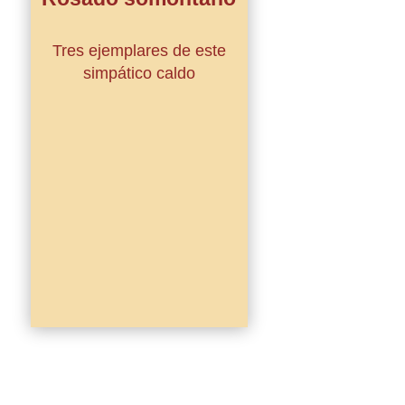
Tres ejemplares de este
simpático caldo