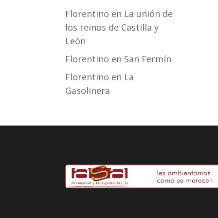
Florentino
en
La unión de
los reinos de Castilla y
León
Florentino
en
San Fermín
Florentino
en
La
Gasolinera