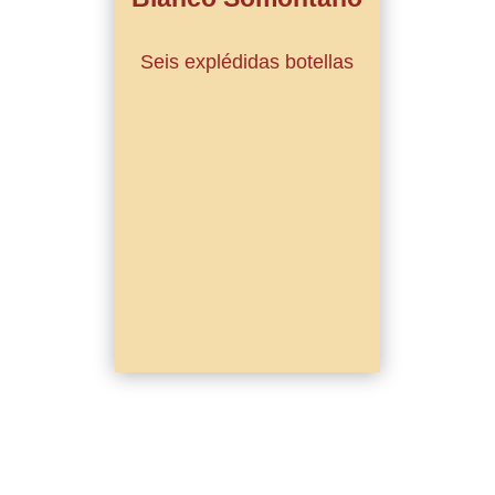
Seis explédidas botellas