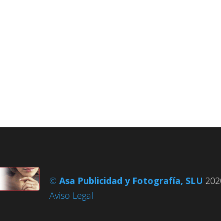
©
Asa Publicidad y Fotografía, SLU
2020
Aviso Legal