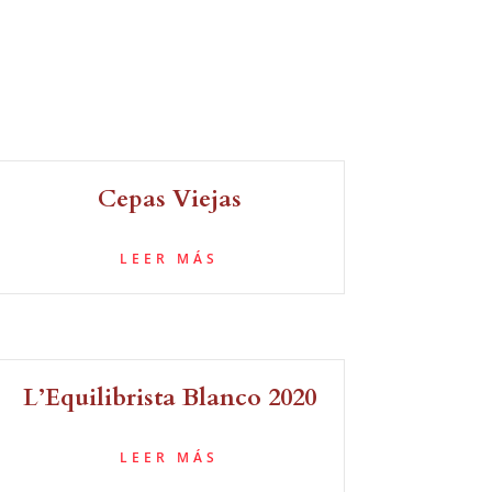
Cepas Viejas
LEER MÁS
L’Equilibrista Blanco 2020
LEER MÁS