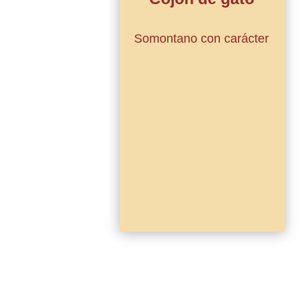
Somontano con carácter