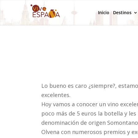
Inicio
Destinos
Lo bueno es caro ¿siempre?, estamo
excelentes.
Hoy vamos a conocer un vino excele
poco más de 5 euros la botella y les
denominación de origen Somontano: “
Olvena con numerosos premios y exce