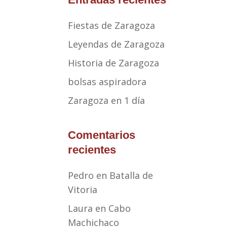
Fiestas de Zaragoza
Leyendas de Zaragoza
Historia de Zaragoza
bolsas aspiradora
Zaragoza en 1 día
Comentarios
recientes
Pedro
en
Batalla de
Vitoria
Laura
en
Cabo
Machichaco