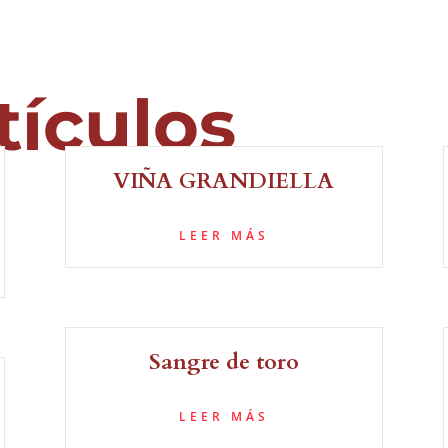
tículos
VIÑA GRANDIELLA
LEER MÁS
Sangre de toro
LEER MÁS