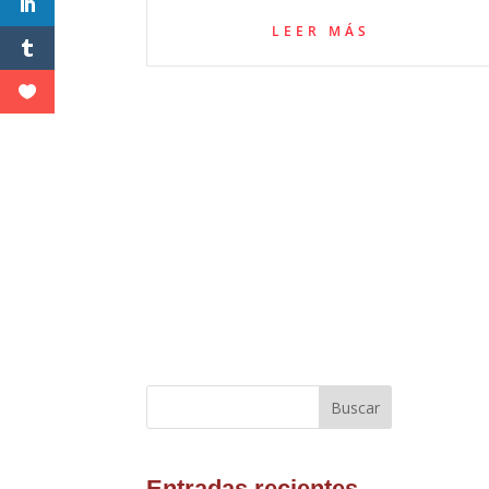
LEER MÁS
Buscar
Entradas recientes