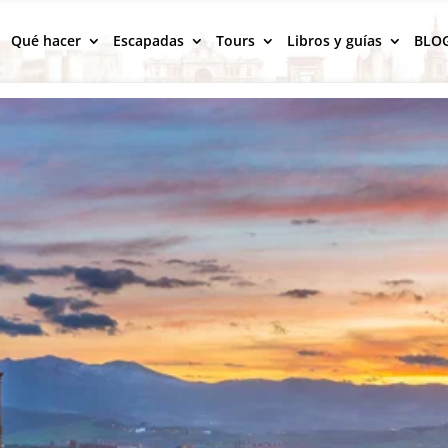
Qué hacer
Escapadas
Tours
Libros y guías
BLO