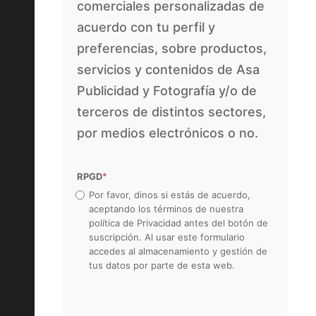
comerciales personalizadas de
acuerdo con tu perfil y
preferencias, sobre productos,
servicios y contenidos de Asa
Publicidad y Fotografía y/o de
terceros de distintos sectores,
por medios electrónicos o no.
RPGD
*
Por favor, dinos si estás de acuerdo,
aceptando los términos de nuestra
política de Privacidad antes del botón de
suscripción. Al usar este formulario
accedes al almacenamiento y gestión de
tus datos por parte de esta web.