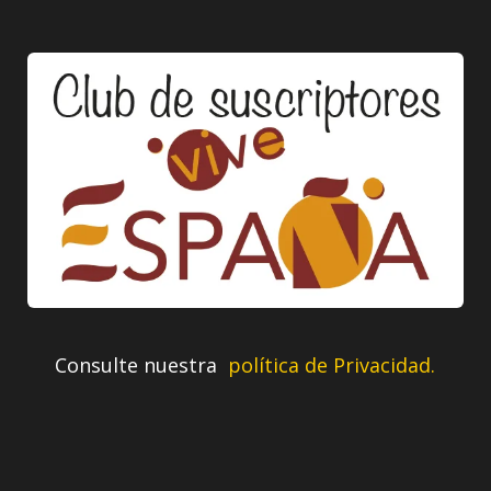
Consulte nuestra
política de Privacidad.