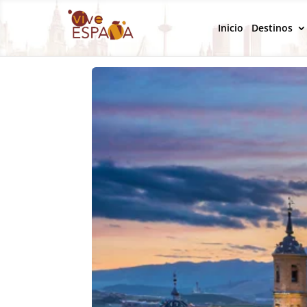
Inicio
Destinos