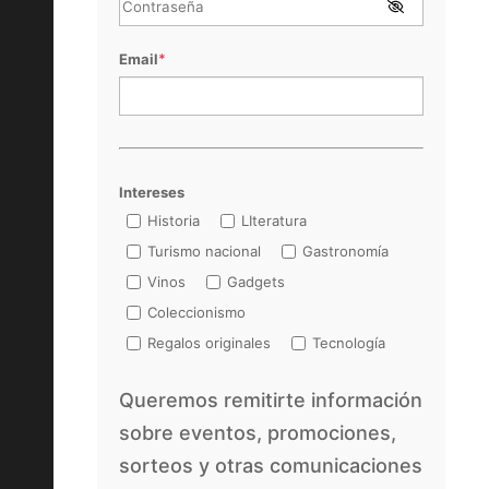
Email
*
Intereses
Historia
LIteratura
Turismo nacional
Gastronomía
Vinos
Gadgets
Coleccionismo
Regalos originales
Tecnología
Queremos remitirte información
sobre eventos, promociones,
sorteos y otras comunicaciones