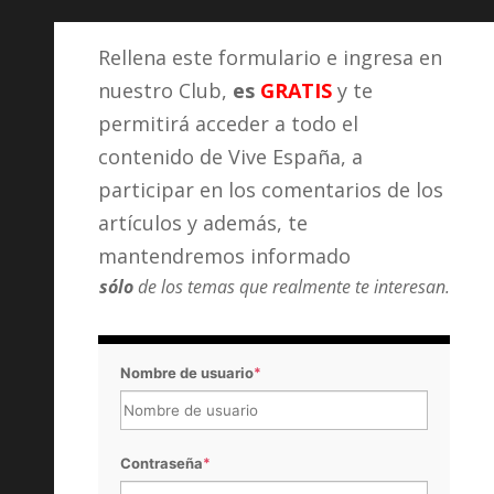
Rellena este formulario e ingresa en
nuestro Club,
es
GRATIS
y te
permitirá acceder a todo el
contenido de Vive España, a
participar en los comentarios de los
artículos y además, te
mantendremos informado
sólo
de los temas que realmente te interesan.
Nombre de usuario
*
Contraseña
*