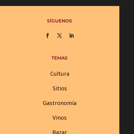
SÍGUENOS
TEMAS
Cultura
Sitios
Gastronomía
Vinos
Bazar