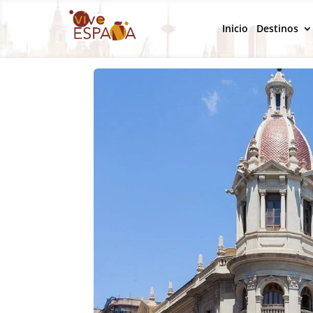
Inicio
Destinos