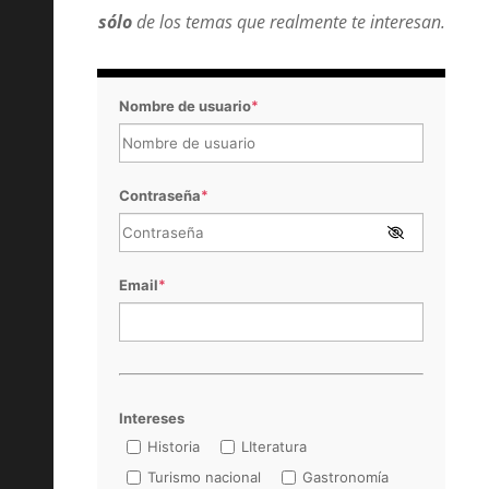
sólo
de los temas que realmente te interesan.
Nombre de usuario
*
Contraseña
*
Email
*
Intereses
Historia
LIteratura
Turismo nacional
Gastronomía