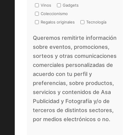
Vinos
Gadgets
Coleccionismo
Regalos originales
Tecnología
Queremos remitirte información
sobre eventos, promociones,
sorteos y otras comunicaciones
comerciales personalizadas de
acuerdo con tu perfil y
preferencias, sobre productos,
servicios y contenidos de Asa
Publicidad y Fotografía y/o de
terceros de distintos sectores,
por medios electrónicos o no.