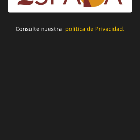
Consulte nuestra
política de Privacidad.