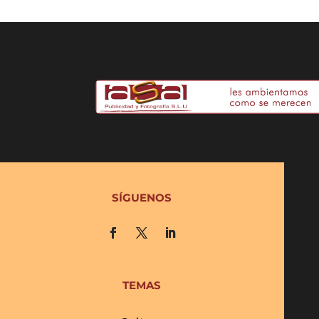
SÍGUENOS
TEMAS