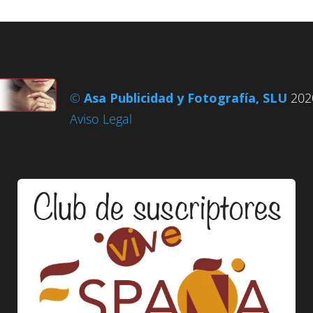
©
Asa Publicidad y Fotografía, SLU
2020
Aviso Legal