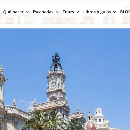
Qué hacer
Escapadas
Tours
Libros y guías
BLO