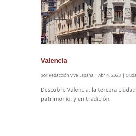
Valencia
por
Redacción Vive España
|
Abr 4, 2023
|
Ciud
Descubre Valencia, la tercera ciudad
patrimonio, y en tradición.