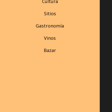
Cultura
Sitios
Gastronomía
Vinos
Bazar