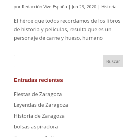
por
Redacción Vive España
|
Jun 23, 2020
|
Historia
El héroe que todos recordamos de los libros
de historia y películas, resulta que es un
personaje de carne y hueso, humano
Buscar
Entradas recientes
Fiestas de Zaragoza
Leyendas de Zaragoza
Historia de Zaragoza
bolsas aspiradora