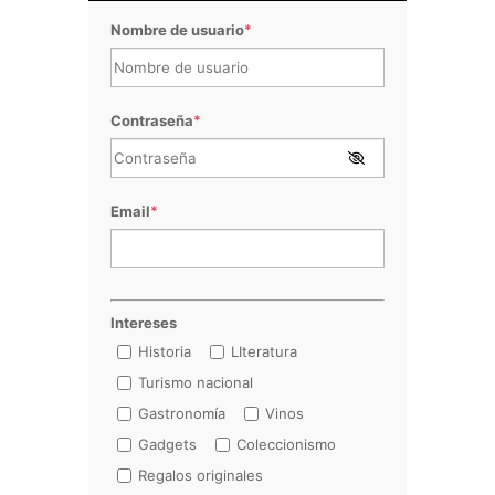
Nombre de usuario
*
Contraseña
*
Email
*
Intereses
Historia
LIteratura
Turismo nacional
Gastronomía
Vinos
Gadgets
Coleccionismo
Regalos originales