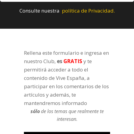
Consulte nuestra
política de Privacidad.
Rellena este formulario e ingresa en
nuestro Club,
es
GRATIS
y te
permitirá acceder a todo el
contenido de Vive España, a
participar en los comentarios de los
artículos y además, te
mantendremos informado
sólo
de los temas que realmente te
interesan.