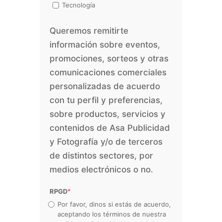
Tecnología
Queremos remitirte
información sobre eventos,
promociones, sorteos y otras
comunicaciones comerciales
personalizadas de acuerdo
con tu perfil y preferencias,
sobre productos, servicios y
contenidos de Asa Publicidad
y Fotografía y/o de terceros
de distintos sectores, por
medios electrónicos o no.
RPGD
*
Por favor, dinos si estás de acuerdo,
aceptando los términos de nuestra