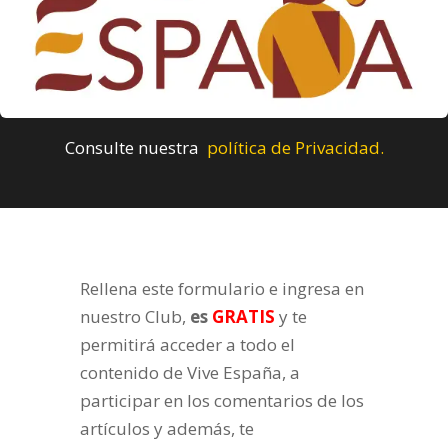
Consulte nuestra
política de Privacidad.
Rellena este formulario e ingresa en
nuestro Club,
es
GRATIS
y te
permitirá acceder a todo el
contenido de Vive España, a
participar en los comentarios de los
artículos y además, te