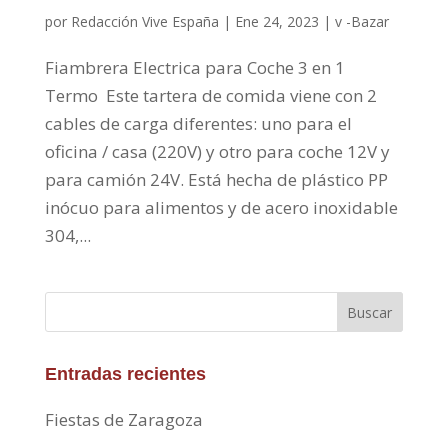
por
Redacción Vive España
|
Ene 24, 2023
|
v -Bazar
Fiambrera Electrica para Coche 3 en 1
Termo Este tartera de comida viene con 2
cables de carga diferentes: uno para el
oficina / casa (220V) y otro para coche 12V y
para camión 24V. Está hecha de plástico PP
inócuo para alimentos y de acero inoxidable
304,...
Buscar
Entradas recientes
Fiestas de Zaragoza