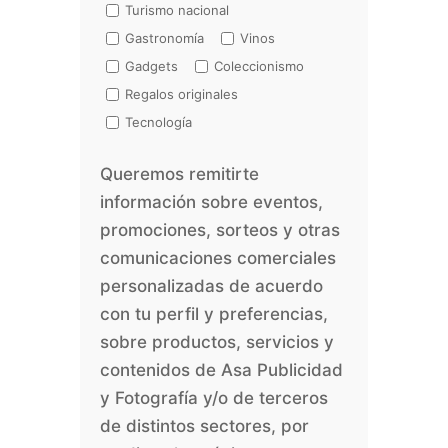
Turismo nacional
Gastronomía
Vinos
Gadgets
Coleccionismo
Regalos originales
Tecnología
Queremos remitirte
información sobre eventos,
promociones, sorteos y otras
comunicaciones comerciales
personalizadas de acuerdo
con tu perfil y preferencias,
sobre productos, servicios y
contenidos de Asa Publicidad
y Fotografía y/o de terceros
de distintos sectores, por