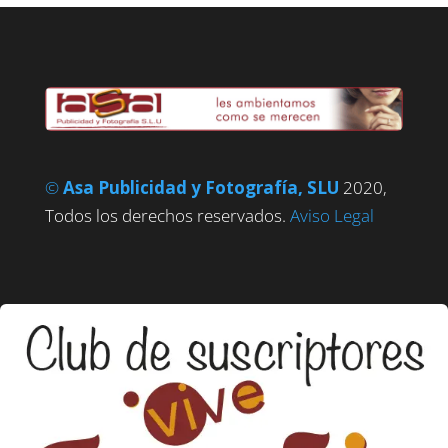
©
Asa Publicidad y Fotografía, SLU
2020,
Todos los derechos reservados.
Aviso Legal