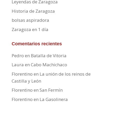
Leyendas de Zaragoza
Historia de Zaragoza
bolsas aspiradora
Zaragoza en 1 día
Comentarios recientes
Pedro
en
Batalla de Vitoria
Laura
en
Cabo Machichaco
Florentino
en
La unión de los reinos de
Castilla y León
Florentino
en
San Fermín
Florentino
en
La Gasolinera