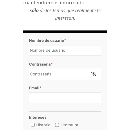
mantendremos informado
sólo
de los temas que realmente te
interesan.
Nombre de usuario
*
Contraseña
*
Email
*
Intereses
Historia
LIteratura