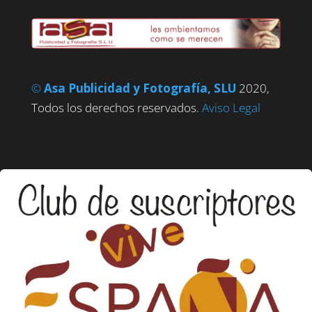
©
Asa Publicidad y Fotografía, SLU
2020,
Todos los derechos reservados.
Aviso Legal