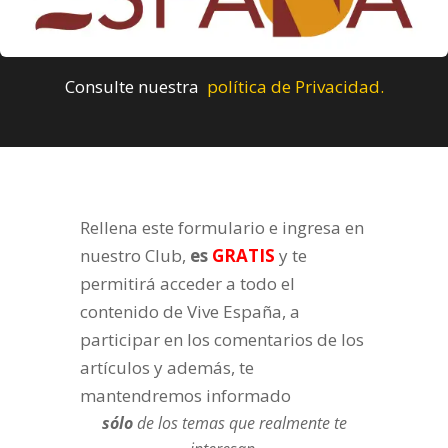
Consulte nuestra
política de Privacidad.
Rellena este formulario e ingresa en
nuestro Club,
es
GRATIS
y te
permitirá acceder a todo el
contenido de Vive España, a
participar en los comentarios de los
artículos y además, te
mantendremos informado
sólo
de los temas que realmente te