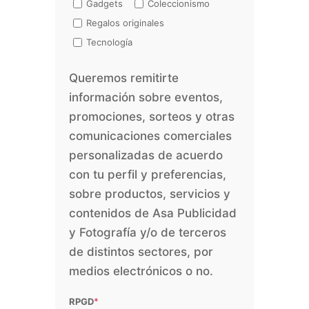
Gadgets
Coleccionismo
Regalos originales
Tecnología
Queremos remitirte
información sobre eventos,
promociones, sorteos y otras
comunicaciones comerciales
personalizadas de acuerdo
con tu perfil y preferencias,
sobre productos, servicios y
contenidos de Asa Publicidad
y Fotografía y/o de terceros
de distintos sectores, por
medios electrónicos o no.
RPGD
*