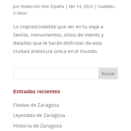
por
Redacción Vive España
|
Abr 14, 2023
|
Ciudades
,
V-Sitios
Lo imprescindeble que ver en tu viaje a
Sevilla, monumentos, sitios de interés y
detalles que te harán disfrutar de esta
ciudad andaluza única en el mundo.
Buscar
Entradas recientes
Fiestas de Zaragoza
Leyendas de Zaragoza
Historia de Zaragoza