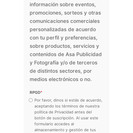
información sobre eventos,
promociones, sorteos y otras
comunicaciones comerciales
personalizadas de acuerdo
con tu perfil y preferencias,
sobre productos, servicios y
contenidos de Asa Publicidad
y Fotografía y/o de terceros
de distintos sectores, por
medios electrónicos o no.
RPGD
*
Por favor, dinos si estás de acuerdo,
aceptando los términos de nuestra
política de Privacidad antes del
botón de suscripción. Al usar este
formulario accedes al
almacenamiento y gestión de tus