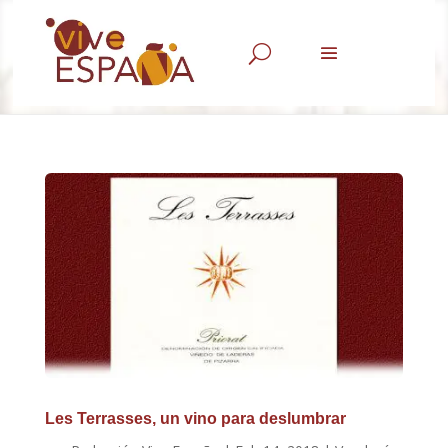
U
Les Terrasses, un vino para deslumbrar