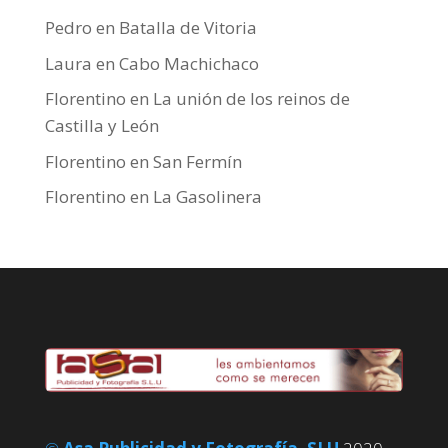
Pedro
en
Batalla de Vitoria
Laura
en
Cabo Machichaco
Florentino
en
La unión de los reinos de
Castilla y León
Florentino
en
San Fermín
Florentino
en
La Gasolinera