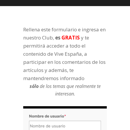
Rellena este formulario e ingresa en
nuestro Club,
es
GRATIS
y te
permitirá acceder a todo el
contenido de Vive España, a
participar en los comentarios de los
artículos y además, te
mantendremos informado
sólo
de los temas que realmente te
interesan.
Nombre de usuario
*