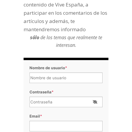
contenido de Vive España, a
participar en los comentarios de los
artículos y además, te
mantendremos informado
sólo
de los temas que realmente te
interesan.
Nombre de usuario
*
Contraseña
*
Email
*