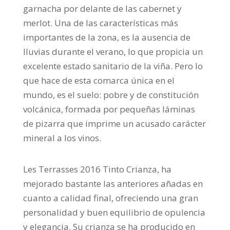
garnacha por delante de las cabernet y
merlot. Una de las características más
importantes de la zona, es la ausencia de
lluvias durante el verano, lo que propicia un
excelente estado sanitario de la viña. Pero lo
que hace de esta comarca única en el
mundo, es el suelo: pobre y de constitución
volcánica, formada por pequeñas láminas
de pizarra que imprime un acusado carácter
mineral a los vinos.
Les Terrasses 2016 Tinto Crianza, ha
mejorado bastante las anteriores añadas en
cuanto a calidad final, ofreciendo una gran
personalidad y buen equilibrio de opulencia
y elegancia. Su crianza se ha producido en