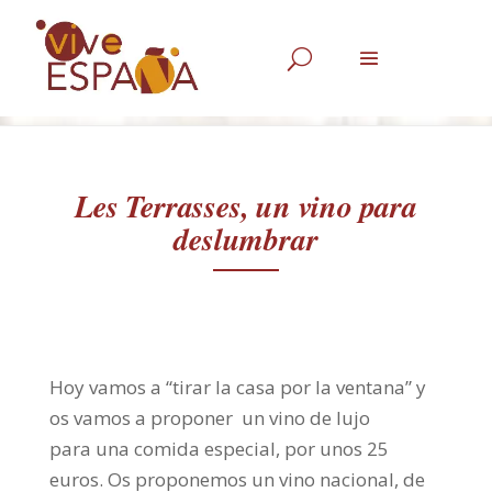
U
Les Terrasses, un vino para
deslumbrar
Hoy vamos a “tirar la casa por la ventana” y
os vamos a proponer un vino de lujo
para una comida especial, por unos 25
euros. Os proponemos un vino nacional, de