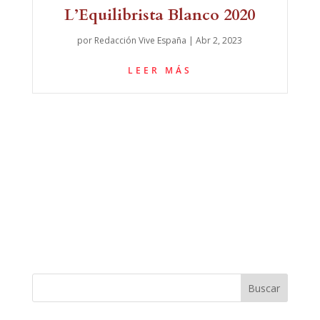
L’Equilibrista Blanco 2020
por
Redacción Vive España
|
Abr 2, 2023
LEER MÁS
Buscar