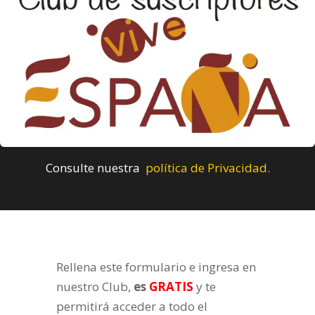
Consulte nuestra
política de Privacidad.
Rellena este formulario e ingresa en
nuestro Club,
es
GRATIS
y te
permitirá acceder a todo el