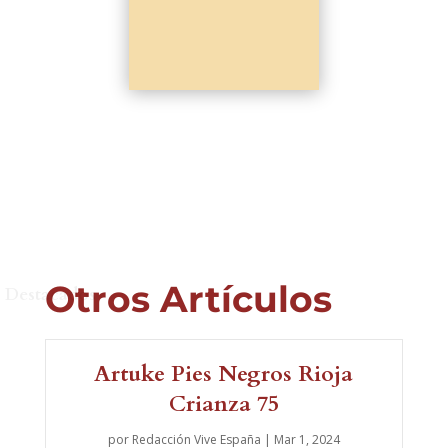
Otros Artículos
Destacados
Artuke Pies Negros Rioja
Crianza 75
por
Redacción Vive España
|
Mar 1, 2024