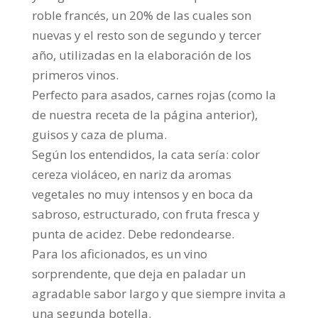
roble francés, un 20% de las cuales son
nuevas y el resto son de segundo y tercer
año, utilizadas en la elaboración de los
primeros vinos.
Perfecto para asados, carnes rojas (como la
de nuestra receta de la página anterior),
guisos y caza de pluma.
Según los entendidos, la cata sería: color
cereza violáceo, en nariz da aromas
vegetales no muy intensos y en boca da
sabroso, estructurado, con fruta fresca y
punta de acidez. Debe redondearse.
Para los aficionados, es un vino
sorprendente, que deja en paladar un
agradable sabor largo y que siempre invita a
una segunda botella.