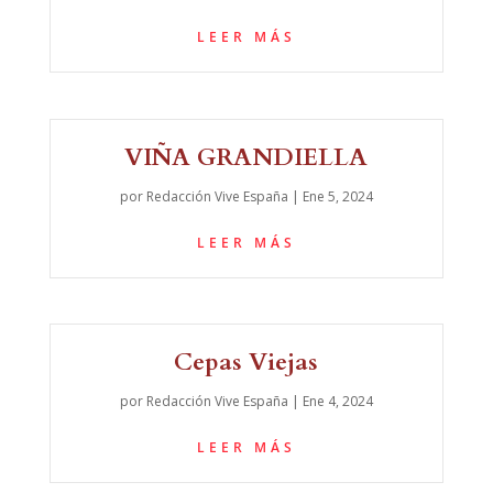
LEER MÁS
VIÑA GRANDIELLA
por
Redacción Vive España
|
Ene 5, 2024
LEER MÁS
Cepas Viejas
por
Redacción Vive España
|
Ene 4, 2024
LEER MÁS