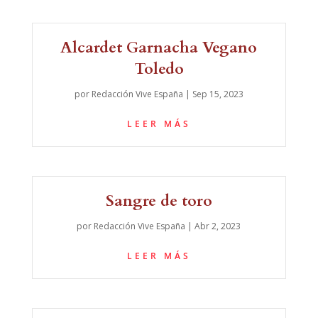
Alcardet Garnacha Vegano
Toledo
por
Redacción Vive España
|
Sep 15, 2023
LEER MÁS
Sangre de toro
por
Redacción Vive España
|
Abr 2, 2023
LEER MÁS