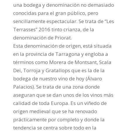
una bodega y denominación no demasiado
conocidas para el gran público, pero
sencillamente espectacular. Se trata de “Les
Terrasses” 2016 tinto crianza, de la
denominación de Priorat.
Esta denominación de origen, está situada
en la provincia de Tarragona y engloba a
términos como Morera de Montsant, Scala
Dei, Torroja y Gratallops que es la de la
bodega de nuestro vino de hoy (Álvaro
Palacios). Se trata de una zona donde
aseguran que se dan unos de los vinos más
calidad de toda Europa. Es un viñedo de
origen medieval que se ha renovado
prácticamente por completo y donde la
tendencia se centra sobre todo en la