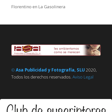
Florentino
en
La Gasolinera
©
Asa Publicidad y Fotografía, SLU
2020,
Todos los derechos reservados.
Aviso Legal