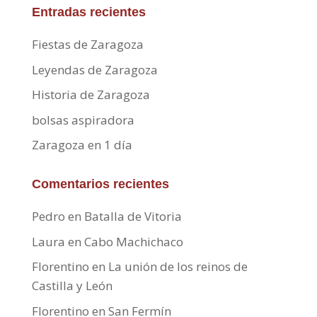
Entradas recientes
Fiestas de Zaragoza
Leyendas de Zaragoza
Historia de Zaragoza
bolsas aspiradora
Zaragoza en 1 día
Comentarios recientes
Pedro
en
Batalla de Vitoria
Laura
en
Cabo Machichaco
Florentino
en
La unión de los reinos de
Castilla y León
Florentino
en
San Fermín