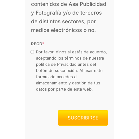
contenidos de Asa Publicidad
y Fotografía y/o de terceros
de distintos sectores, por
medios electrónicos o no.
RPGD
*
Por favor, dinos si estás de acuerdo,
aceptando los términos de nuestra
política de Privacidad antes del
botón de suscripción. Al usar este
formulario accedes al
almacenamiento y gestión de tus
datos por parte de esta web.