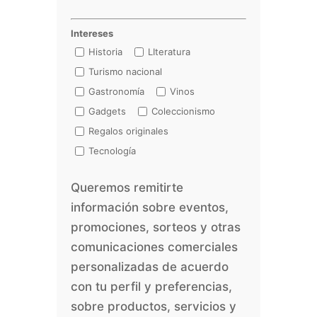
Intereses
Historia
LIteratura
Turismo nacional
Gastronomía
Vinos
Gadgets
Coleccionismo
Regalos originales
Tecnología
Queremos remitirte
información sobre eventos,
promociones, sorteos y otras
comunicaciones comerciales
personalizadas de acuerdo
con tu perfil y preferencias,
sobre productos, servicios y