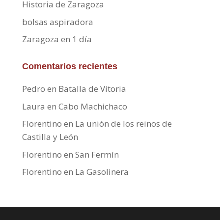
Historia de Zaragoza
bolsas aspiradora
Zaragoza en 1 día
Comentarios recientes
Pedro
en
Batalla de Vitoria
Laura
en
Cabo Machichaco
Florentino
en
La unión de los reinos de
Castilla y León
Florentino
en
San Fermín
Florentino
en
La Gasolinera