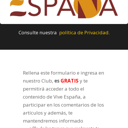
Consulte nuestra
política de Privacidad.
Rellena este formulario e ingresa en
nuestro Club,
es
GRATIS
y te
permitirá acceder a todo el
contenido de Vive España, a
participar en los comentarios de los
artículos y además, te
mantendremos informado