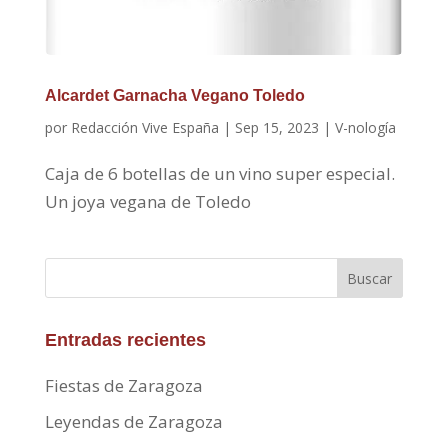
Alcardet Garnacha Vegano Toledo
por
Redacción Vive España
|
Sep 15, 2023
|
V-nología
Caja de 6 botellas de un vino super especial.
Un joya vegana de Toledo
Buscar
Entradas recientes
Fiestas de Zaragoza
Leyendas de Zaragoza