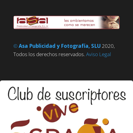
©
Asa Publicidad y Fotografía, SLU
2020,
Todos los derechos reservados.
Aviso Legal