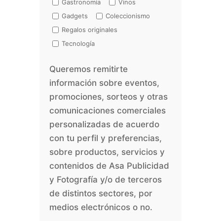
Gastronomía
Vinos
Gadgets
Coleccionismo
Regalos originales
Tecnología
Queremos remitirte
información sobre eventos,
promociones, sorteos y otras
comunicaciones comerciales
personalizadas de acuerdo
con tu perfil y preferencias,
sobre productos, servicios y
contenidos de Asa Publicidad
y Fotografía y/o de terceros
de distintos sectores, por
medios electrónicos o no.