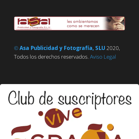
©
Asa Publicidad y Fotografía, SLU
2020,
Todos los derechos reservados.
Aviso Legal