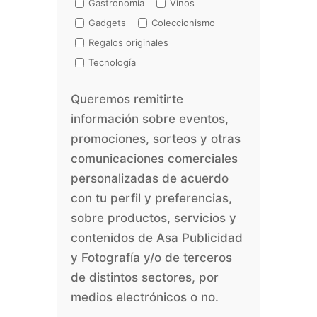
Gastronomía
Vinos
Gadgets
Coleccionismo
Regalos originales
Tecnología
Queremos remitirte
información sobre eventos,
promociones, sorteos y otras
comunicaciones comerciales
personalizadas de acuerdo
con tu perfil y preferencias,
sobre productos, servicios y
contenidos de Asa Publicidad
y Fotografía y/o de terceros
de distintos sectores, por
medios electrónicos o no.