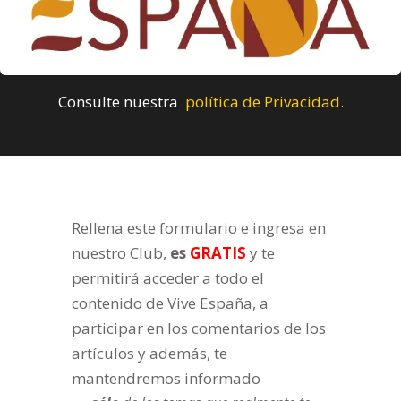
Consulte nuestra
política de Privacidad.
Rellena este formulario e ingresa en
nuestro Club,
es
GRATIS
y te
permitirá acceder a todo el
contenido de Vive España, a
participar en los comentarios de los
artículos y además, te
mantendremos informado