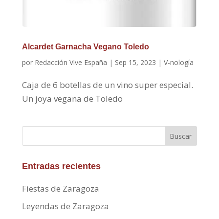
Alcardet Garnacha Vegano Toledo
por
Redacción Vive España
|
Sep 15, 2023
|
V-nología
Caja de 6 botellas de un vino super especial.
Un joya vegana de Toledo
Buscar
Entradas recientes
Fiestas de Zaragoza
Leyendas de Zaragoza