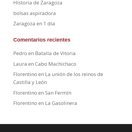
Historia de Zaragoza
bolsas aspiradora
Zaragoza en 1 día
Comentarios recientes
Pedro
en
Batalla de Vitoria
Laura
en
Cabo Machichaco
Florentino
en
La unión de los reinos de
Castilla y León
Florentino
en
San Fermín
Florentino
en
La Gasolinera