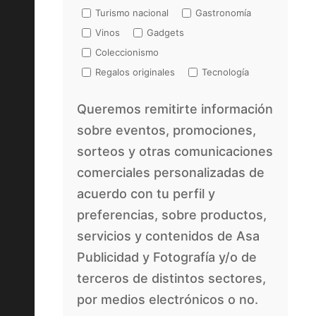
Turismo nacional
Gastronomía
Vinos
Gadgets
Coleccionismo
Regalos originales
Tecnología
Queremos remitirte información
sobre eventos, promociones,
sorteos y otras comunicaciones
comerciales personalizadas de
acuerdo con tu perfil y
preferencias, sobre productos,
servicios y contenidos de Asa
Publicidad y Fotografía y/o de
terceros de distintos sectores,
por medios electrónicos o no.