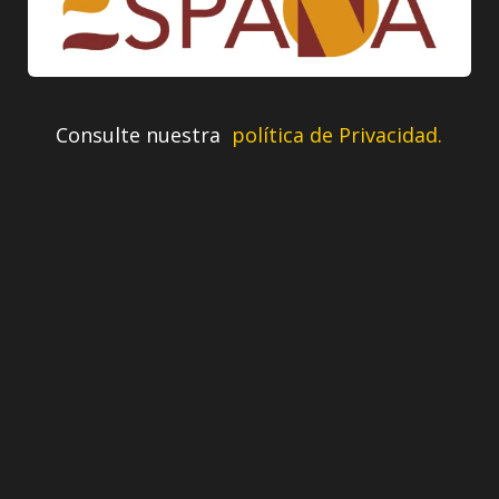
Consulte nuestra
política de Privacidad.