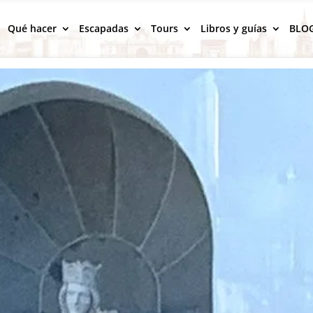
Qué hacer
Escapadas
Tours
Libros y guías
BLO