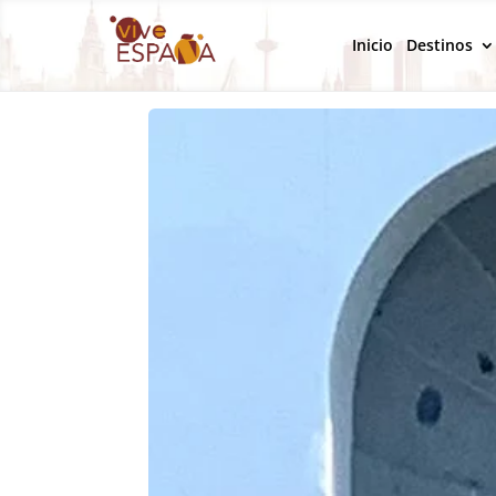
Inicio
Destinos