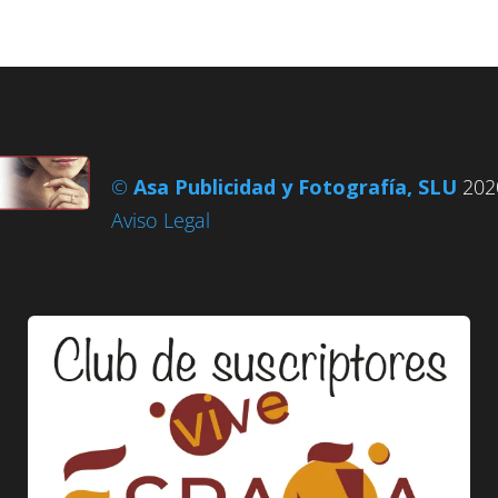
©
Asa Publicidad y Fotografía, SLU
2020
Aviso Legal