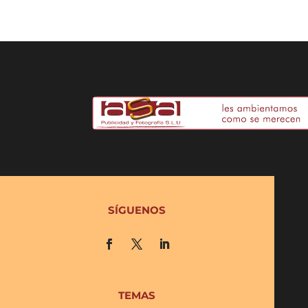
SÍGUENOS
TEMAS