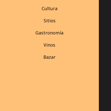
Cultura
Sitios
Gastronomía
Vinos
Bazar