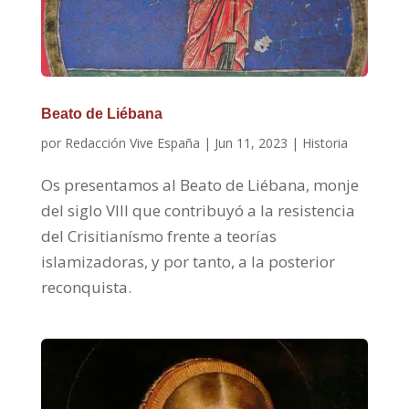
Beato de Liébana
por
Redacción Vive España
|
Jun 11, 2023
|
Historia
Os presentamos al Beato de Liébana, monje
del siglo VIII que contribuyó a la resistencia
del Crisitianísmo frente a teorías
islamizadoras, y por tanto, a la posterior
reconquista.