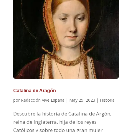
Catalina de Aragón
por
Redacción Vive España
|
May 25, 2023
|
Historia
Descubre la historia de Catalina de Argón,
reina de Inglaterra, hija de los reyes
Católicos y sobre todo una gran mujer