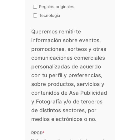
Regalos originales
Tecnología
Queremos remitirte
información sobre eventos,
promociones, sorteos y otras
comunicaciones comerciales
personalizadas de acuerdo
con tu perfil y preferencias,
sobre productos, servicios y
contenidos de Asa Publicidad
y Fotografía y/o de terceros
de distintos sectores, por
medios electrónicos o no.
RPGD
*