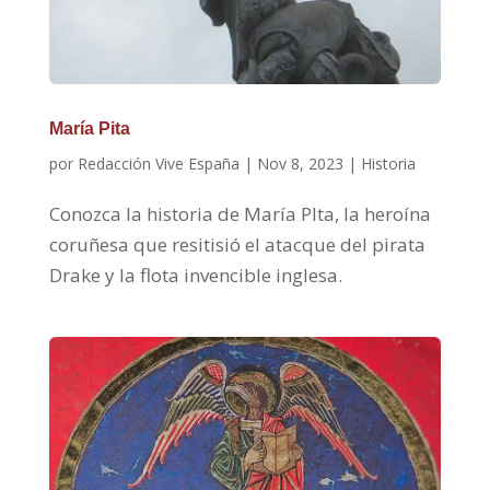
María Pita
por
Redacción Vive España
|
Nov 8, 2023
|
Historia
Conozca la historia de María PIta, la heroína
coruñesa que resitisió el atacque del pirata
Drake y la flota invencible inglesa.