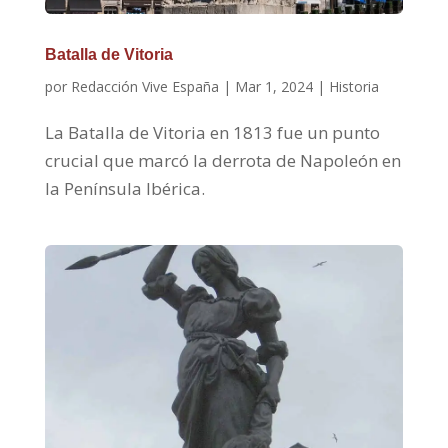
Batalla de Vitoria
por
Redacción Vive España
|
Mar 1, 2024
|
Historia
La Batalla de Vitoria en 1813 fue un punto
crucial que marcó la derrota de Napoleón en
la Península Ibérica.