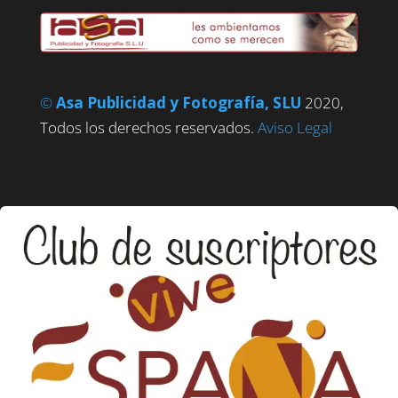
©
Asa Publicidad y Fotografía, SLU
2020,
Todos los derechos reservados.
Aviso Legal