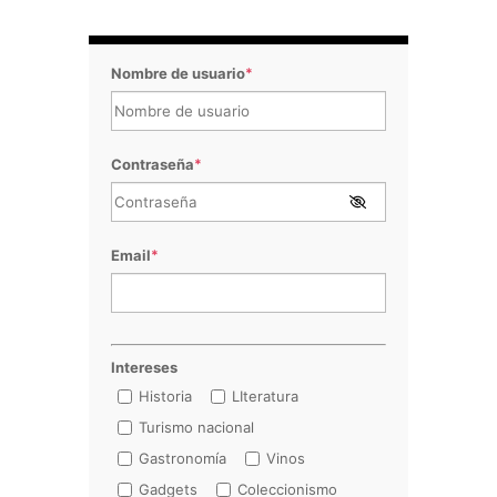
Nombre de usuario
*
Contraseña
*
Email
*
Intereses
Historia
LIteratura
Turismo nacional
Gastronomía
Vinos
Gadgets
Coleccionismo