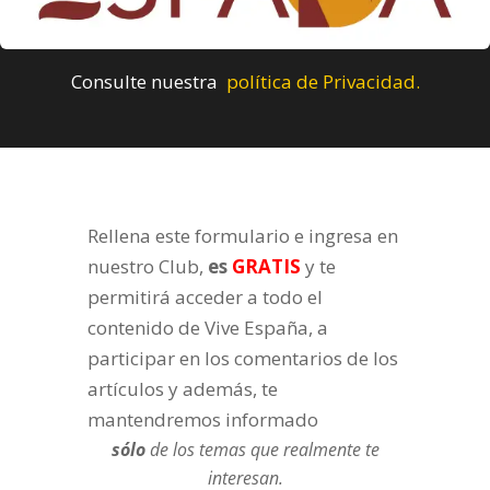
Consulte nuestra
política de Privacidad.
Rellena este formulario e ingresa en
nuestro Club,
es
GRATIS
y te
permitirá acceder a todo el
contenido de Vive España, a
participar en los comentarios de los
artículos y además, te
mantendremos informado
sólo
de los temas que realmente te
interesan.