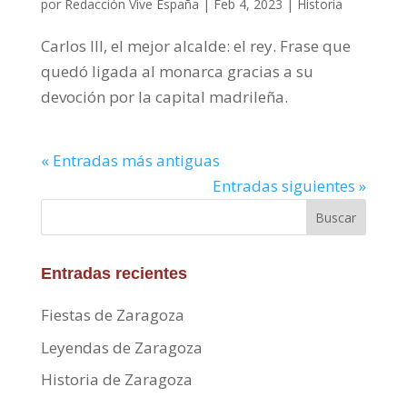
por
Redacción Vive España
|
Feb 4, 2023
|
Historia
Carlos III, el mejor alcalde: el rey. Frase que
quedó ligada al monarca gracias a su
devoción por la capital madrileña.
« Entradas más antiguas
Entradas siguientes »
Buscar
Entradas recientes
Fiestas de Zaragoza
Leyendas de Zaragoza
Historia de Zaragoza