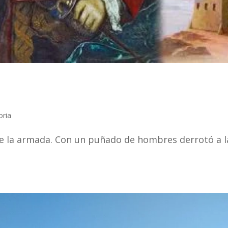
oria
e la armada. Con un puñado de hombres derrotó a l