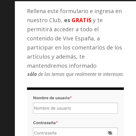
Rellena este formulario e ingresa en
nuestro Club,
es
GRATIS
y te
permitirá acceder a todo el
contenido de Vive España, a
participar en los comentarios de los
artículos y además, te
mantendremos informado
sólo
de los temas que realmente te interesan.
Nombre de usuario
*
Contraseña
*