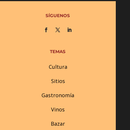
SÍGUENOS
TEMAS
Cultura
Sitios
Gastronomía
Vinos
Bazar