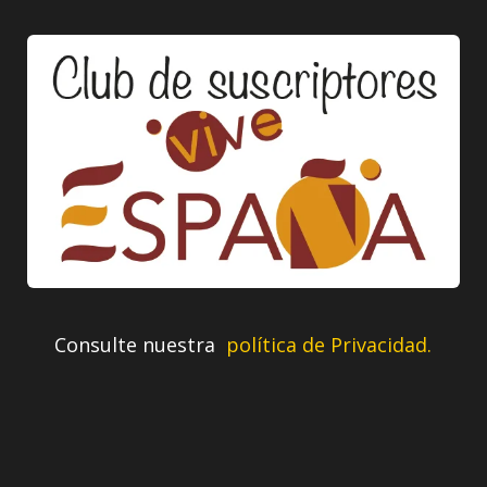
Consulte nuestra
política de Privacidad.