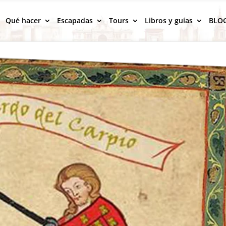
Qué hacer
Escapadas
Tours
Libros y guías
BLO