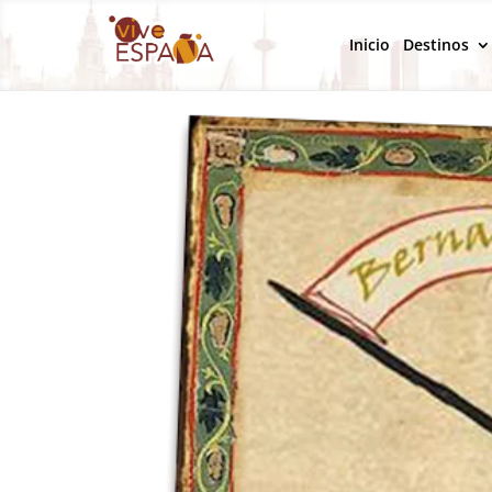
Inicio
Destinos