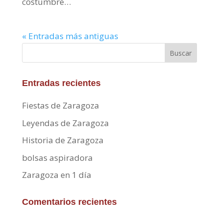
costumbre…
« Entradas más antiguas
Buscar
Entradas recientes
Fiestas de Zaragoza
Leyendas de Zaragoza
Historia de Zaragoza
bolsas aspiradora
Zaragoza en 1 día
Comentarios recientes