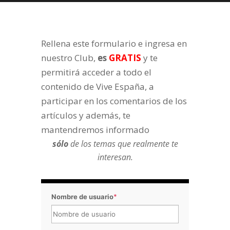
Rellena este formulario e ingresa en
nuestro Club,
es
GRATIS
y te
permitirá acceder a todo el
contenido de Vive España, a
participar en los comentarios de los
artículos y además, te
mantendremos informado
sólo
de los temas que realmente te
interesan.
Nombre de usuario
*