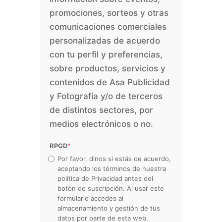
promociones, sorteos y otras
comunicaciones comerciales
personalizadas de acuerdo
con tu perfil y preferencias,
sobre productos, servicios y
contenidos de Asa Publicidad
y Fotografía y/o de terceros
de distintos sectores, por
medios electrónicos o no.
RPGD
*
Por favor, dinos si estás de acuerdo,
aceptando los términos de nuestra
política de Privacidad antes del
botón de suscripción. Al usar este
formulario accedes al
almacenamiento y gestión de tus
datos por parte de esta web.