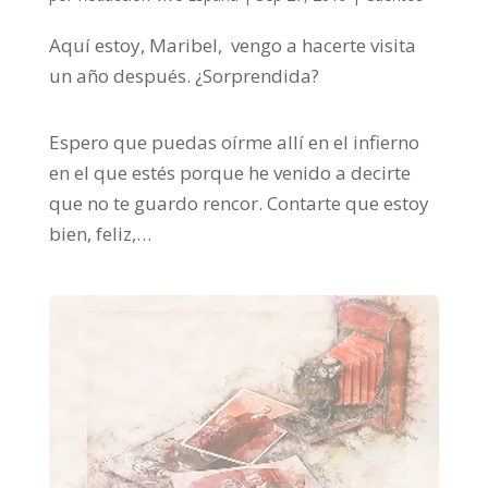
Aquí estoy, Maribel, vengo a hacerte visita
un año después. ¿Sorprendida?
Espero que puedas oírme allí en el infierno
en el que estés porque he venido a decirte
que no te guardo rencor. Contarte que estoy
bien, feliz,…