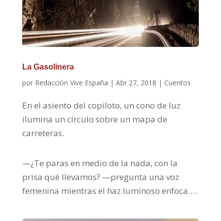
La Gasolinera
por
Redacción Vive España
|
Abr 27, 2018
|
Cuentos
En el asiento del copiloto, un cono de luz
ilumina un círculo sobre un mapa de
carreteras.
—¿Te paras en medio de la nada, con la
prisa qué llevamos? —pregunta una voz
femenina mientras el haz luminoso enfoca….