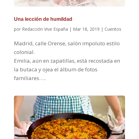
Una lección de humildad
por
Redacción Vive España
|
Mar 18, 2019
|
Cuentos
Madrid, calle Orense, salón impoluto estilo
colonial.
Emilia, aún en zapatillas, está recostada en
la butaca y ojea el álbum de fotos
familiares…..