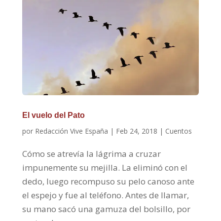
El vuelo del Pato
por
Redacción Vive España
|
Feb 24, 2018
|
Cuentos
Cómo se atrevía la lágrima a cruzar
impunemente su mejilla. La eliminó con el
dedo, luego recompuso su pelo canoso ante
el espejo y fue al teléfono. Antes de llamar,
su mano sacó una gamuza del bolsillo, por