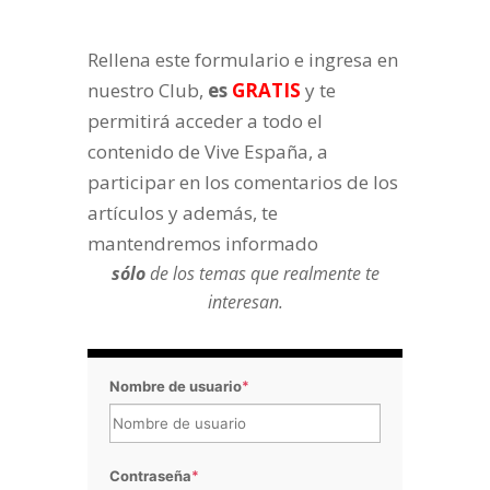
Rellena este formulario e ingresa en
nuestro Club,
es
GRATIS
y te
permitirá acceder a todo el
contenido de Vive España, a
participar en los comentarios de los
artículos y además, te
mantendremos informado
sólo
de los temas que realmente te
interesan.
Nombre de usuario
*
Contraseña
*