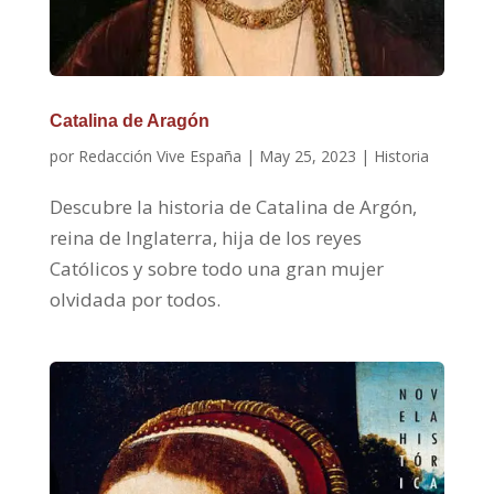
Catalina de Aragón
por
Redacción Vive España
|
May 25, 2023
|
Historia
Descubre la historia de Catalina de Argón,
reina de Inglaterra, hija de los reyes
Católicos y sobre todo una gran mujer
olvidada por todos.