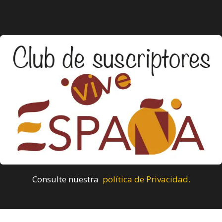
Consulte nuestra
política de Privacidad.