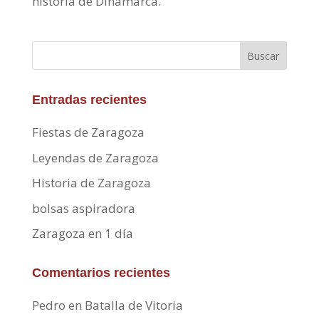
historia de Dinamarca.
Buscar
Entradas recientes
Fiestas de Zaragoza
Leyendas de Zaragoza
Historia de Zaragoza
bolsas aspiradora
Zaragoza en 1 día
Comentarios recientes
Pedro
en
Batalla de Vitoria