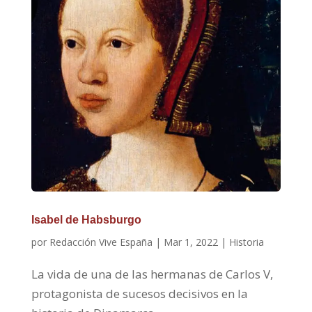
Isabel de Habsburgo
por
Redacción Vive España
|
Mar 1, 2022
|
Historia
La vida de una de las hermanas de Carlos V,
protagonista de sucesos decisivos en la