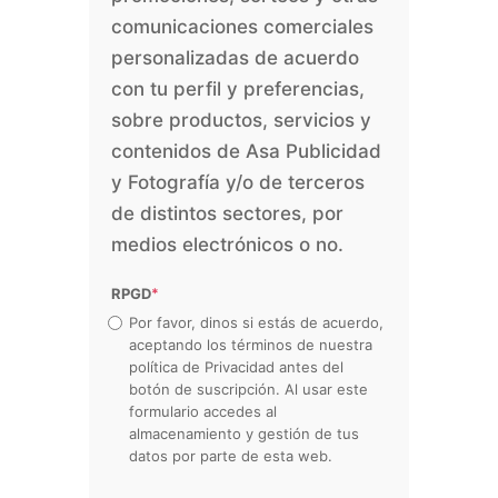
comunicaciones comerciales
personalizadas de acuerdo
con tu perfil y preferencias,
sobre productos, servicios y
contenidos de Asa Publicidad
y Fotografía y/o de terceros
de distintos sectores, por
medios electrónicos o no.
RPGD
*
Por favor, dinos si estás de acuerdo,
aceptando los términos de nuestra
política de Privacidad antes del
botón de suscripción. Al usar este
formulario accedes al
almacenamiento y gestión de tus
datos por parte de esta web.