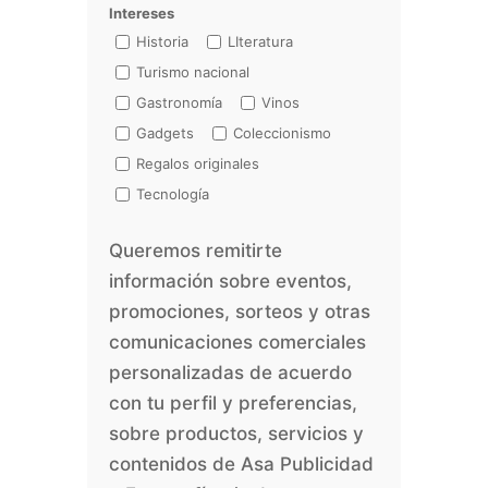
Intereses
Historia
LIteratura
Turismo nacional
Gastronomía
Vinos
Gadgets
Coleccionismo
Regalos originales
Tecnología
Queremos remitirte
información sobre eventos,
promociones, sorteos y otras
comunicaciones comerciales
personalizadas de acuerdo
con tu perfil y preferencias,
sobre productos, servicios y
contenidos de Asa Publicidad