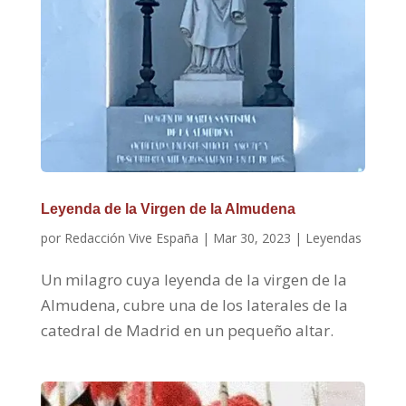
Leyenda de la Virgen de la Almudena
por
Redacción Vive España
|
Mar 30, 2023
|
Leyendas
Un milagro cuya leyenda de la virgen de la
Almudena, cubre una de los laterales de la
catedral de Madrid en un pequeño altar.