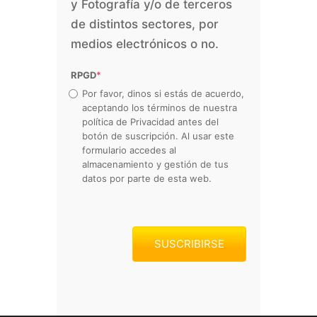
y Fotografía y/o de terceros
de distintos sectores, por
medios electrónicos o no.
RPGD
*
Por favor, dinos si estás de acuerdo,
aceptando los términos de nuestra
política de Privacidad antes del
botón de suscripción. Al usar este
formulario accedes al
almacenamiento y gestión de tus
datos por parte de esta web.