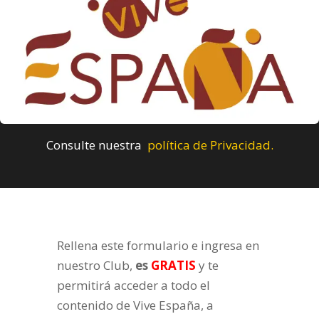
Consulte nuestra
política de Privacidad.
Rellena este formulario e ingresa en
nuestro Club,
es
GRATIS
y te
permitirá acceder a todo el
contenido de Vive España, a