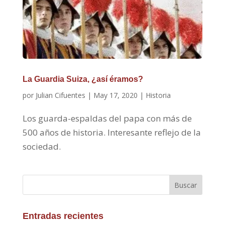
La Guardia Suiza, ¿así éramos?
por
Julian Cifuentes
|
May 17, 2020
|
Historia
Los guarda-espaldas del papa con más de
500 años de historia. Interesante reflejo de la
sociedad.
Buscar
Entradas recientes