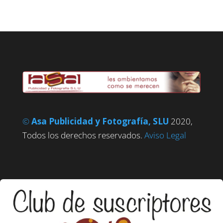
©
Asa Publicidad y Fotografía, SLU
2020,
Todos los derechos reservados.
Aviso Legal