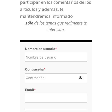
participar en los comentarios de los
artículos y además, te
mantendremos informado
sólo
de los temas que realmente te
interesan.
Nombre de usuario
*
Contraseña
*
Email
*