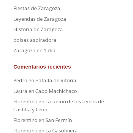
Fiestas de Zaragoza
Leyendas de Zaragoza
Historia de Zaragoza
bolsas aspiradora
Zaragoza en 1 día
Comentarios recientes
Pedro
en
Batalla de Vitoria
Laura
en
Cabo Machichaco
Florentino
en
La unión de los reinos de
Castilla y León
Florentino
en
San Fermín
Florentino
en
La Gasolinera