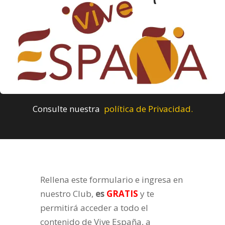
Consulte nuestra
política de Privacidad.
Rellena este formulario e ingresa en
nuestro Club,
es
GRATIS
y te
permitirá acceder a todo el
contenido de Vive España, a