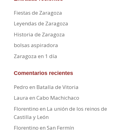
Fiestas de Zaragoza
Leyendas de Zaragoza
Historia de Zaragoza
bolsas aspiradora
Zaragoza en 1 día
Comentarios recientes
Pedro
en
Batalla de Vitoria
Laura
en
Cabo Machichaco
Florentino
en
La unión de los reinos de
Castilla y León
Florentino
en
San Fermín