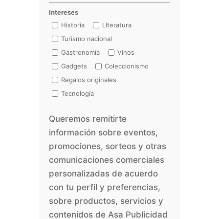
Intereses
Historia
LIteratura
Turismo nacional
Gastronomía
Vinos
Gadgets
Coleccionismo
Regalos originales
Tecnología
Queremos remitirte
información sobre eventos,
promociones, sorteos y otras
comunicaciones comerciales
personalizadas de acuerdo
con tu perfil y preferencias,
sobre productos, servicios y
contenidos de Asa Publicidad