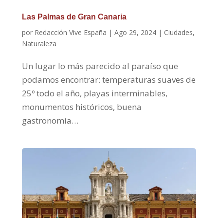
Las Palmas de Gran Canaria
por
Redacción Vive España
|
Ago 29, 2024
|
Ciudades
,
Naturaleza
Un lugar lo más parecido al paraíso que
podamos encontrar: temperaturas suaves de
25º todo el año, playas interminables,
monumentos históricos, buena
gastronomía…