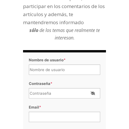
participar en los comentarios de los
artículos y además, te
mantendremos informado
sólo
de los temas que realmente te
interesan.
Nombre de usuario
*
Contraseña
*
Email
*