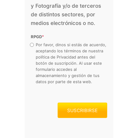
y Fotografía y/o de terceros
de distintos sectores, por
medios electrónicos o no.
RPGD
*
Por favor, dinos si estás de acuerdo,
aceptando los términos de nuestra
política de Privacidad antes del
botón de suscripción. Al usar este
formulario accedes al
almacenamiento y gestión de tus
datos por parte de esta web.