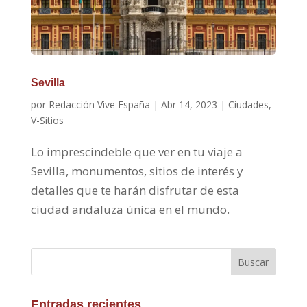
Sevilla
por
Redacción Vive España
|
Abr 14, 2023
|
Ciudades
,
V-Sitios
Lo imprescindeble que ver en tu viaje a
Sevilla, monumentos, sitios de interés y
detalles que te harán disfrutar de esta
ciudad andaluza única en el mundo.
Buscar
Entradas recientes