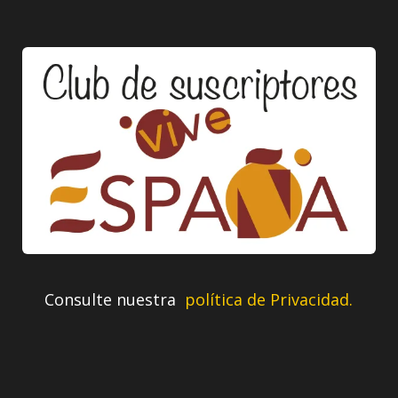
Consulte nuestra
política de Privacidad.