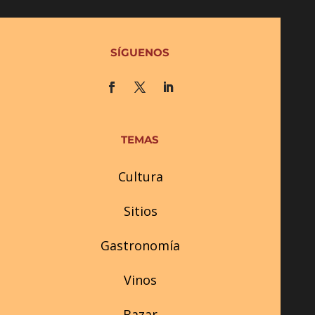
SÍGUENOS
TEMAS
Cultura
Sitios
Gastronomía
Vinos
Bazar