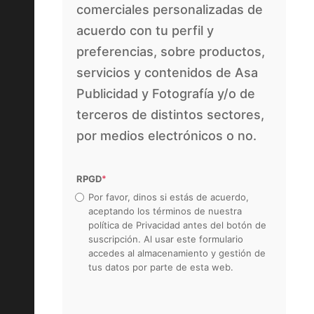
comerciales personalizadas de
acuerdo con tu perfil y
preferencias, sobre productos,
servicios y contenidos de Asa
Publicidad y Fotografía y/o de
terceros de distintos sectores,
por medios electrónicos o no.
RPGD
*
Por favor, dinos si estás de acuerdo,
aceptando los términos de nuestra
política de Privacidad antes del botón de
suscripción. Al usar este formulario
accedes al almacenamiento y gestión de
tus datos por parte de esta web.