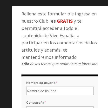
Rellena este formulario e ingresa en
nuestro Club,
es
GRATIS
y te
permitirá acceder a todo el
contenido de Vive España, a
participar en los comentarios de los
artículos y además, te
mantendremos informado
sólo
de los temas que realmente te interesan.
Nombre de usuario
*
Contraseña
*