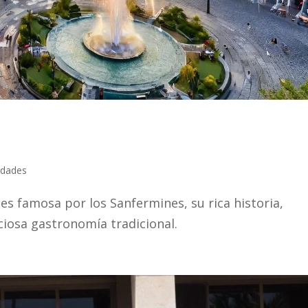
udades
es famosa por los Sanfermines, su rica historia,
ciosa gastronomía tradicional.