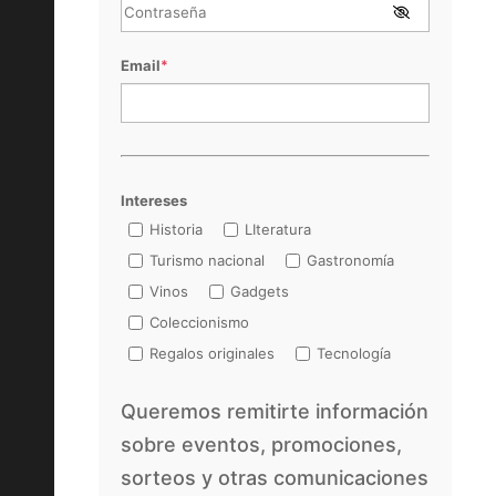
Email
*
Intereses
Historia
LIteratura
Turismo nacional
Gastronomía
Vinos
Gadgets
Coleccionismo
Regalos originales
Tecnología
Queremos remitirte información
sobre eventos, promociones,
sorteos y otras comunicaciones