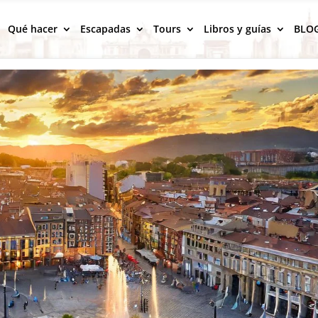
Qué hacer
Escapadas
Tours
Libros y guías
BLO