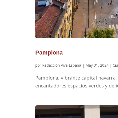
Pamplona
por
Redacción Vive España
|
May 31, 2024
|
Ci
Pamplona, vibrante capital navarra, 
encantadores espacios verdes y deli