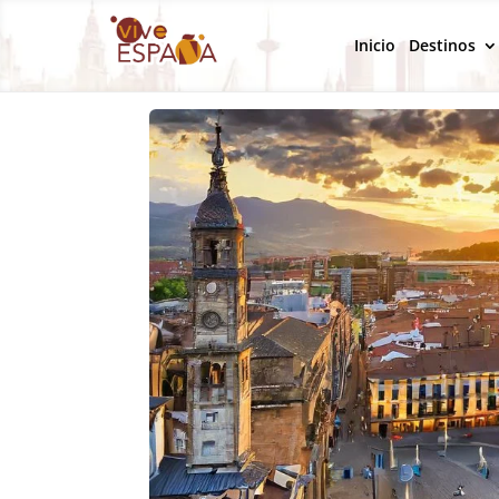
Inicio
Destinos