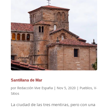
Santillana de Mar
por
Redacción Vive España
|
Nov 5, 2020
|
Pueblos
,
V-
Sitios
La ciudad de las tres mentiras, pero con una