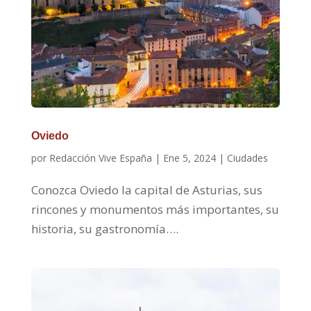
Oviedo
por
Redacción Vive España
|
Ene 5, 2024
|
Ciudades
Conozca Oviedo la capital de Asturias, sus
rincones y monumentos más importantes, su
historia, su gastronomía….