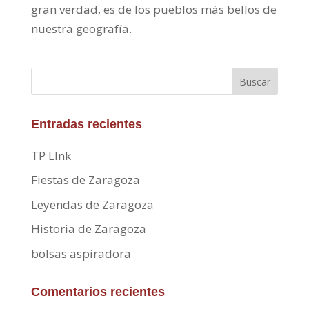
gran verdad, es de los pueblos más bellos de
nuestra geografía.
Buscar
Entradas recientes
TP LInk
Fiestas de Zaragoza
Leyendas de Zaragoza
Historia de Zaragoza
bolsas aspiradora
Comentarios recientes