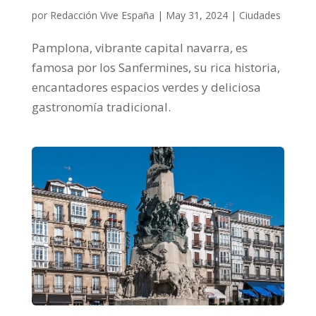
por
Redacción Vive España
|
May 31, 2024
|
Ciudades
Pamplona, vibrante capital navarra, es
famosa por los Sanfermines, su rica historia,
encantadores espacios verdes y deliciosa
gastronomía tradicional.