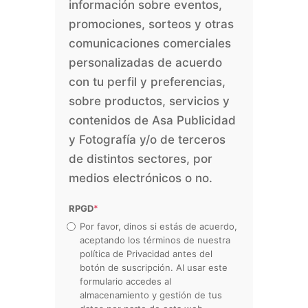
información sobre eventos,
promociones, sorteos y otras
comunicaciones comerciales
personalizadas de acuerdo
con tu perfil y preferencias,
sobre productos, servicios y
contenidos de Asa Publicidad
y Fotografía y/o de terceros
de distintos sectores, por
medios electrónicos o no.
RPGD
*
Por favor, dinos si estás de acuerdo,
aceptando los términos de nuestra
política de Privacidad antes del
botón de suscripción. Al usar este
formulario accedes al
almacenamiento y gestión de tus