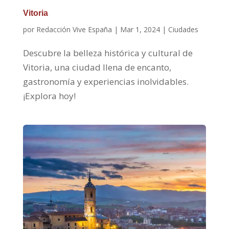
Vitoria
por
Redacción Vive España
|
Mar 1, 2024
|
Ciudades
Descubre la belleza histórica y cultural de
Vitoria, una ciudad llena de encanto,
gastronomía y experiencias inolvidables.
¡Explora hoy!