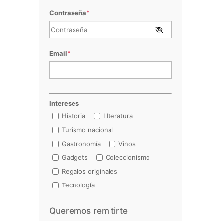
Contraseña
*
Email
*
Intereses
Historia
LIteratura
Turismo nacional
Gastronomía
Vinos
Gadgets
Coleccionismo
Regalos originales
Tecnología
Queremos remitirte