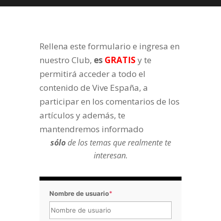
Rellena este formulario e ingresa en
nuestro Club,
es
GRATIS
y te
permitirá acceder a todo el
contenido de Vive España, a
participar en los comentarios de los
artículos y además, te
mantendremos informado
sólo
de los temas que realmente te
interesan.
Nombre de usuario
*